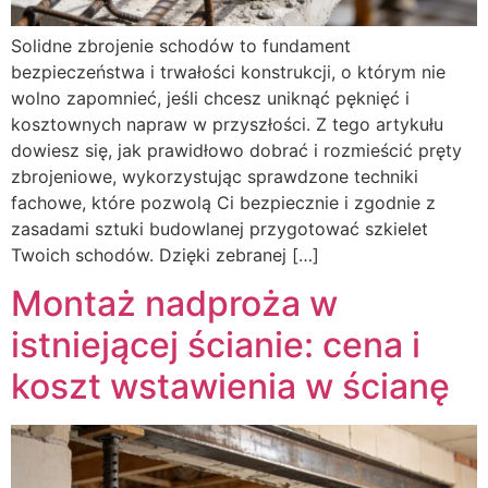
Solidne zbrojenie schodów to fundament
bezpieczeństwa i trwałości konstrukcji, o którym nie
wolno zapomnieć, jeśli chcesz uniknąć pęknięć i
kosztownych napraw w przyszłości. Z tego artykułu
dowiesz się, jak prawidłowo dobrać i rozmieścić pręty
zbrojeniowe, wykorzystując sprawdzone techniki
fachowe, które pozwolą Ci bezpiecznie i zgodnie z
zasadami sztuki budowlanej przygotować szkielet
Twoich schodów. Dzięki zebranej […]
Montaż nadproża w
istniejącej ścianie: cena i
koszt wstawienia w ścianę