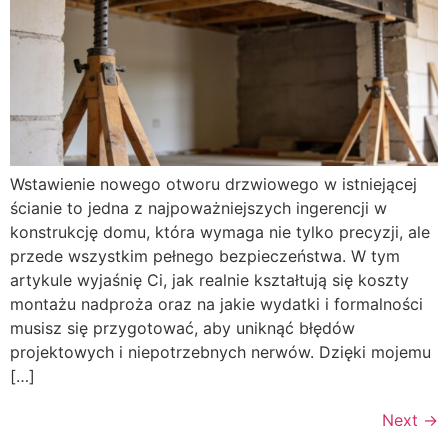
Wstawienie nowego otworu drzwiowego w istniejącej
ścianie to jedna z najpoważniejszych ingerencji w
konstrukcję domu, która wymaga nie tylko precyzji, ale
przede wszystkim pełnego bezpieczeństwa. W tym
artykule wyjaśnię Ci, jak realnie kształtują się koszty
montażu nadproża oraz na jakie wydatki i formalności
musisz się przygotować, aby uniknąć błędów
projektowych i niepotrzebnych nerwów. Dzięki mojemu
[…]
Next
→