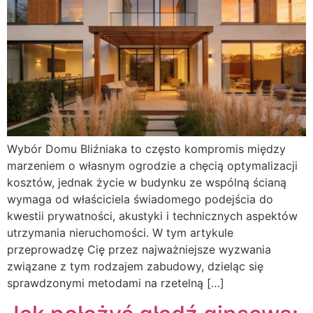
Wybór Domu Bliźniaka to często kompromis między
marzeniem o własnym ogrodzie a chęcią optymalizacji
kosztów, jednak życie w budynku ze wspólną ścianą
wymaga od właściciela świadomego podejścia do
kwestii prywatności, akustyki i technicznych aspektów
utrzymania nieruchomości. W tym artykule
przeprowadzę Cię przez najważniejsze wyzwania
związane z tym rodzajem zabudowy, dzieląc się
sprawdzonymi metodami na rzetelną […]