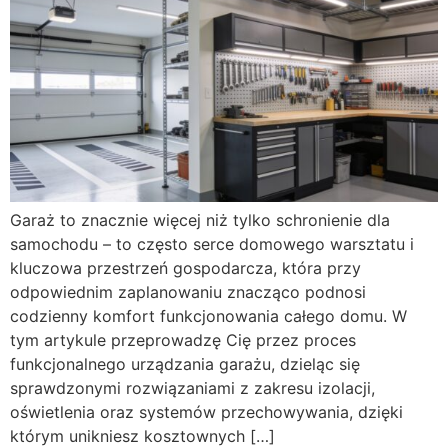
Garaż to znacznie więcej niż tylko schronienie dla
samochodu – to często serce domowego warsztatu i
kluczowa przestrzeń gospodarcza, która przy
odpowiednim zaplanowaniu znacząco podnosi
codzienny komfort funkcjonowania całego domu. W
tym artykule przeprowadzę Cię przez proces
funkcjonalnego urządzania garażu, dzieląc się
sprawdzonymi rozwiązaniami z zakresu izolacji,
oświetlenia oraz systemów przechowywania, dzięki
którym unikniesz kosztownych […]