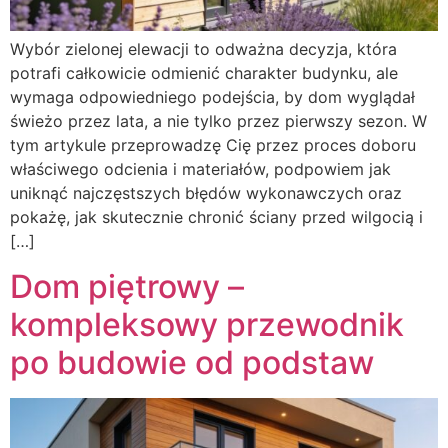
Wybór zielonej elewacji to odważna decyzja, która
potrafi całkowicie odmienić charakter budynku, ale
wymaga odpowiedniego podejścia, by dom wyglądał
świeżo przez lata, a nie tylko przez pierwszy sezon. W
tym artykule przeprowadzę Cię przez proces doboru
właściwego odcienia i materiałów, podpowiem jak
uniknąć najczęstszych błędów wykonawczych oraz
pokażę, jak skutecznie chronić ściany przed wilgocią i
[…]
Dom piętrowy –
kompleksowy przewodnik
po budowie od podstaw