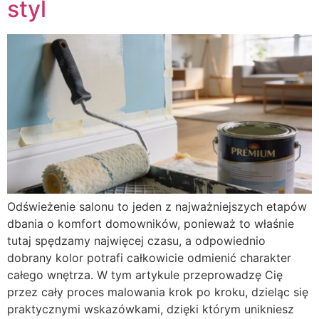
styl
Odświeżenie salonu to jeden z najważniejszych etapów
dbania o komfort domowników, ponieważ to właśnie
tutaj spędzamy najwięcej czasu, a odpowiednio
dobrany kolor potrafi całkowicie odmienić charakter
całego wnętrza. W tym artykule przeprowadzę Cię
przez cały proces malowania krok po kroku, dzieląc się
praktycznymi wskazówkami, dzięki którym unikniesz