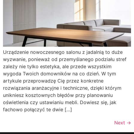
Urządzenie nowoczesnego salonu z jadalnią to duże
wyzwanie, ponieważ od przemyślanego podziału stref
zależy nie tylko estetyka, ale przede wszystkim
wygoda Twoich domowników na co dzień. W tym
artykule przeprowadzę Cię przez konkretne
rozwiązania aranżacyjne i techniczne, dzięki którym
unikniesz kosztownych błędów przy planowaniu
oświetlenia czy ustawianiu mebli. Dowiesz się, jak
fachowo połączyć te dwie […]
Next
→