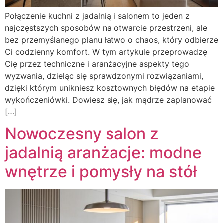
Połączenie kuchni z jadalnią i salonem to jeden z
najczęstszych sposobów na otwarcie przestrzeni, ale
bez przemyślanego planu łatwo o chaos, który odbierze
Ci codzienny komfort. W tym artykule przeprowadzę
Cię przez techniczne i aranżacyjne aspekty tego
wyzwania, dzieląc się sprawdzonymi rozwiązaniami,
dzięki którym unikniesz kosztownych błędów na etapie
wykończeniówki. Dowiesz się, jak mądrze zaplanować
[…]
Nowoczesny salon z
jadalnią aranżacje: modne
wnętrze i pomysły na stół