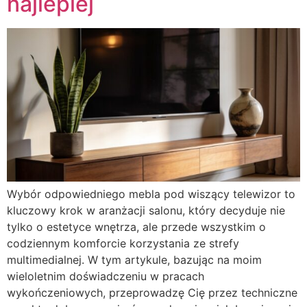
najlepiej
Wybór odpowiedniego mebla pod wiszący telewizor to
kluczowy krok w aranżacji salonu, który decyduje nie
tylko o estetyce wnętrza, ale przede wszystkim o
codziennym komforcie korzystania ze strefy
multimedialnej. W tym artykule, bazując na moim
wieloletnim doświadczeniu w pracach
wykończeniowych, przeprowadzę Cię przez techniczne