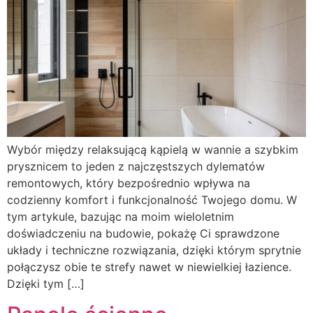
Wybór między relaksującą kąpielą w wannie a szybkim
prysznicem to jeden z najczęstszych dylematów
remontowych, który bezpośrednio wpływa na
codzienny komfort i funkcjonalność Twojego domu. W
tym artykule, bazując na moim wieloletnim
doświadczeniu na budowie, pokażę Ci sprawdzone
układy i techniczne rozwiązania, dzięki którym sprytnie
połączysz obie te strefy nawet w niewielkiej łazience.
Dzięki tym […]