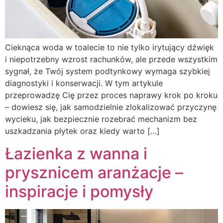
Cieknąca woda w toalecie to nie tylko irytujący dźwięk
i niepotrzebny wzrost rachunków, ale przede wszystkim
sygnał, że Twój system podtynkowy wymaga szybkiej
diagnostyki i konserwacji. W tym artykule
przeprowadzę Cię przez proces naprawy krok po kroku
– dowiesz się, jak samodzielnie zlokalizować przyczynę
wycieku, jak bezpiecznie rozebrać mechanizm bez
uszkadzania płytek oraz kiedy warto […]
Łazienka z wanna i
prysznicem aranżacje –
inspiracje i pomysły