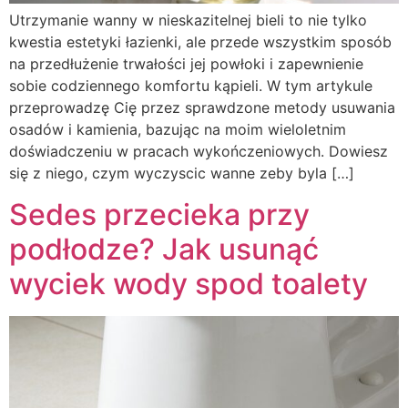
Utrzymanie wanny w nieskazitelnej bieli to nie tylko
kwestia estetyki łazienki, ale przede wszystkim sposób
na przedłużenie trwałości jej powłoki i zapewnienie
sobie codziennego komfortu kąpieli. W tym artykule
przeprowadzę Cię przez sprawdzone metody usuwania
osadów i kamienia, bazując na moim wieloletnim
doświadczeniu w pracach wykończeniowych. Dowiesz
się z niego, czym wyczyscic wanne zeby byla […]
Sedes przecieka przy
podłodze? Jak usunąć
wyciek wody spod toalety