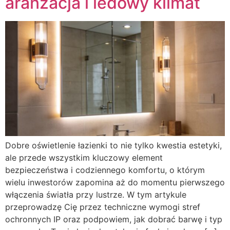
aranżacja i ledowy klimat
Dobre oświetlenie łazienki to nie tylko kwestia estetyki,
ale przede wszystkim kluczowy element
bezpieczeństwa i codziennego komfortu, o którym
wielu inwestorów zapomina aż do momentu pierwszego
włączenia światła przy lustrze. W tym artykule
przeprowadzę Cię przez techniczne wymogi stref
ochronnych IP oraz podpowiem, jak dobrać barwę i typ