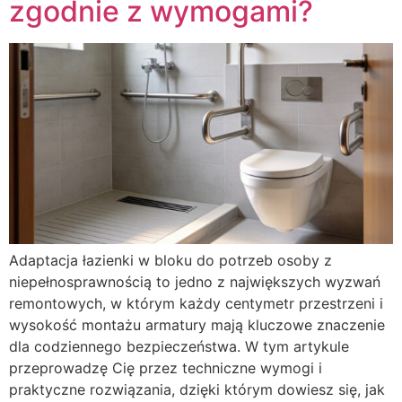
zgodnie z wymogami?
Adaptacja łazienki w bloku do potrzeb osoby z
niepełnosprawnością to jedno z największych wyzwań
remontowych, w którym każdy centymetr przestrzeni i
wysokość montażu armatury mają kluczowe znaczenie
dla codziennego bezpieczeństwa. W tym artykule
przeprowadzę Cię przez techniczne wymogi i
praktyczne rozwiązania, dzięki którym dowiesz się, jak