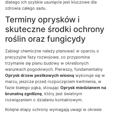
dlatego ich szybkie usunięcie jest kluczowe dla
zdrowia całego sadu.
Terminy oprysków i
skuteczne środki ochrony
roślin oraz fungicydy
Zabiegi chemiczne należy planować w oparciu o
precyzyjne fazy rozwojowe, co przypomina
trzymanie się planu budowy w określonych
warunkach pogodowych. Pierwszy, fundamentalny
Oprysk drzew pestkowych wiosną
wykonuje się w
marcu, jeszcze przed rozpoczęciem kwitnienia, w
fazie białego pąka, stosując
Oprysk miedzianem na
brunatną zgniliznę
, który jest świetnym
rozwiązaniem o działaniu kontaktowym.
Kolejne etapy ochrony wymagają uwagi w okresie