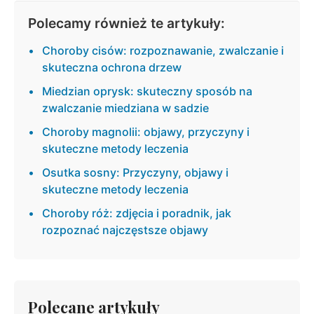
Polecamy również te artykuły:
Choroby cisów: rozpoznawanie, zwalczanie i
skuteczna ochrona drzew
Miedzian oprysk: skuteczny sposób na
zwalczanie miedziana w sadzie
Choroby magnolii: objawy, przyczyny i
skuteczne metody leczenia
Osutka sosny: Przyczyny, objawy i
skuteczne metody leczenia
Choroby róż: zdjęcia i poradnik, jak
rozpoznać najczęstsze objawy
Polecane artykuły