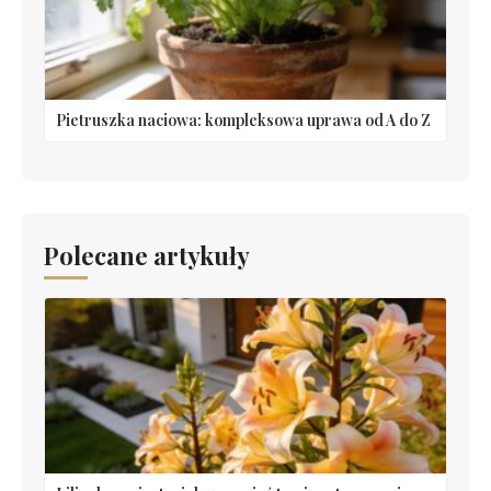
Pietruszka naciowa: kompleksowa uprawa od A do Z
Polecane artykuły