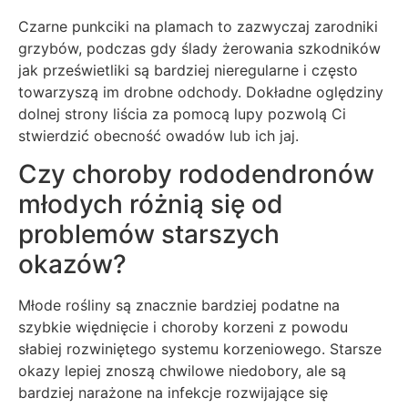
Czarne punkciki na plamach to zazwyczaj zarodniki
grzybów, podczas gdy ślady żerowania szkodników
jak prześwietliki są bardziej nieregularne i często
towarzyszą im drobne odchody. Dokładne oględziny
dolnej strony liścia za pomocą lupy pozwolą Ci
stwierdzić obecność owadów lub ich jaj.
Czy choroby rododendronów
młodych różnią się od
problemów starszych
okazów?
Młode rośliny są znacznie bardziej podatne na
szybkie więdnięcie i choroby korzeni z powodu
słabiej rozwiniętego systemu korzeniowego. Starsze
okazy lepiej znoszą chwilowe niedobory, ale są
bardziej narażone na infekcje rozwijające się