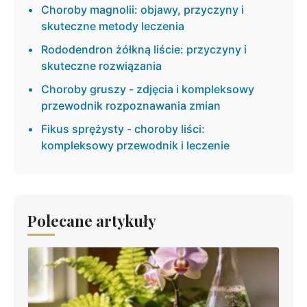
Choroby magnolii: objawy, przyczyny i
skuteczne metody leczenia
Rododendron żółkną liście: przyczyny i
skuteczne rozwiązania
Choroby gruszy - zdjęcia i kompleksowy
przewodnik rozpoznawania zmian
Fikus sprężysty - choroby liści:
kompleksowy przewodnik i leczenie
Polecane artykuły