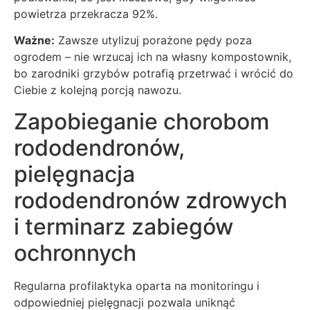
powietrza przekracza 92%.
Ważne:
Zawsze utylizuj porażone pędy poza
ogrodem – nie wrzucaj ich na własny kompostownik,
bo zarodniki grzybów potrafią przetrwać i wrócić do
Ciebie z kolejną porcją nawozu.
Zapobieganie chorobom
rododendronów,
pielęgnacja
rododendronów zdrowych
i terminarz zabiegów
ochronnych
Regularna profilaktyka oparta na monitoringu i
odpowiedniej pielęgnacji pozwala uniknąć