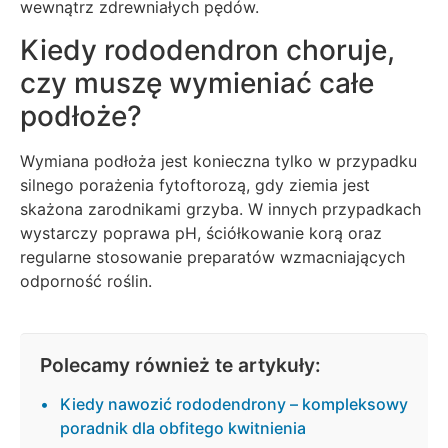
wewnątrz zdrewniałych pędów.
Kiedy rododendron choruje,
czy muszę wymieniać całe
podłoże?
Wymiana podłoża jest konieczna tylko w przypadku
silnego porażenia fytoftorozą, gdy ziemia jest
skażona zarodnikami grzyba. W innych przypadkach
wystarczy poprawa pH, ściółkowanie korą oraz
regularne stosowanie preparatów wzmacniających
odporność roślin.
Polecamy również te artykuły:
Kiedy nawozić rododendrony – kompleksowy
poradnik dla obfitego kwitnienia