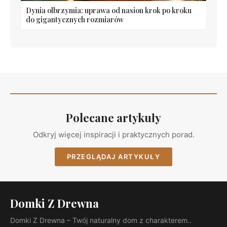
Dynia olbrzymia: uprawa od nasion krok po kroku
do gigantycznych rozmiarów
Polecane artykuły
Odkryj więcej inspiracji i praktycznych porad.
PRZEGLĄDAJ ARTYKUŁY
Domki Z Drewna
Domki Z Drewna – Twój naturalny dom z charakterem..