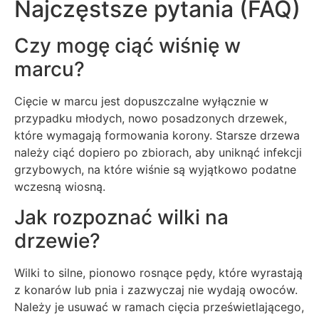
Najczęstsze pytania (FAQ)
Czy mogę ciąć wiśnię w
marcu?
Cięcie w marcu jest dopuszczalne wyłącznie w
przypadku młodych, nowo posadzonych drzewek,
które wymagają formowania korony. Starsze drzewa
należy ciąć dopiero po zbiorach, aby uniknąć infekcji
grzybowych, na które wiśnie są wyjątkowo podatne
wczesną wiosną.
Jak rozpoznać wilki na
drzewie?
Wilki to silne, pionowo rosnące pędy, które wyrastają
z konarów lub pnia i zazwyczaj nie wydają owoców.
Należy je usuwać w ramach cięcia prześwietlającego,