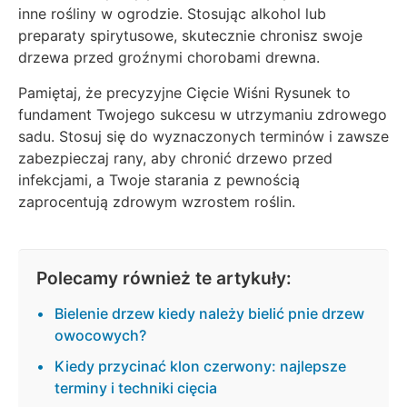
inne rośliny w ogrodzie. Stosując alkohol lub
preparaty spirytusowe, skutecznie chronisz swoje
drzewa przed groźnymi chorobami drewna.
Pamiętaj, że precyzyjne Cięcie Wiśni Rysunek to
fundament Twojego sukcesu w utrzymaniu zdrowego
sadu. Stosuj się do wyznaczonych terminów i zawsze
zabezpieczaj rany, aby chronić drzewo przed
infekcjami, a Twoje starania z pewnością
zaprocentują zdrowym wzrostem roślin.
Polecamy również te artykuły:
Bielenie drzew kiedy należy bielić pnie drzew
owocowych?
Kiedy przycinać klon czerwony: najlepsze
terminy i techniki cięcia