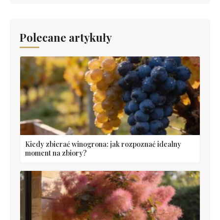
Polecane artykuły
Kiedy zbierać winogrona: jak rozpoznać idealny
moment na zbiory?