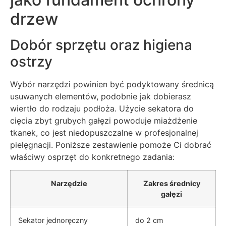
drzew
Dobór sprzętu oraz higiena
ostrzy
Wybór narzędzi powinien być podyktowany średnicą
usuwanych elementów, podobnie jak dobierasz
wiertło do rodzaju podłoża. Użycie sekatora do
cięcia zbyt grubych gałęzi powoduje miażdżenie
tkanek, co jest niedopuszczalne w profesjonalnej
pielęgnacji. Poniższe zestawienie pomoże Ci dobrać
właściwy osprzęt do konkretnego zadania:
Narzędzie
Zakres średnicy
gałęzi
Sekator jednoręczny
do 2 cm