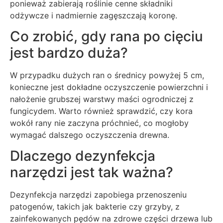
ponieważ zabierają roślinie cenne składniki
odżywcze i nadmiernie zagęszczają koronę.
Co zrobić, gdy rana po cięciu
jest bardzo duża?
W przypadku dużych ran o średnicy powyżej 5 cm,
konieczne jest dokładne oczyszczenie powierzchni i
nałożenie grubszej warstwy maści ogrodniczej z
fungicydem. Warto również sprawdzić, czy kora
wokół rany nie zaczyna próchnieć, co mogłoby
wymagać dalszego oczyszczenia drewna.
Dlaczego dezynfekcja
narzędzi jest tak ważna?
Dezynfekcja narzędzi zapobiega przenoszeniu
patogenów, takich jak bakterie czy grzyby, z
zainfekowanych pędów na zdrowe części drzewa lub