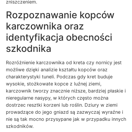
zniszczeniem.
Rozpoznawanie kopców
karczownika oraz
identyfikacja obecności
szkodnika
Rozróżnienie karczownika od kreta czy nornicy jest
możliwe dzięki analizie kształtu kopców oraz
charakterystyki tuneli. Podczas gdy kret buduje
wysokie, stożkowate kopce z luźnej ziemi,
karczownik tworzy znacznie niższe, bardziej płaskie i
nieregularne nasypy, w których często można
dostrzec resztki korzeni lub roślin. Dziury w ziemi
prowadzące do jego gniazd są zazwyczaj wyraźne i
nie są tak mocno przysypane jak w przypadku innych
szkodników.