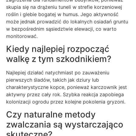
skupia się na drążeniu tuneli w strefie korzeniowej
roślin i glebie bogatej w humus. Jego aktywność
może jednak prowadzić do lokalnych osiadań gruntu
w bezpośrednim sąsiedztwie elewacji, co warto
monitorować.
Kiedy najlepiej rozpocząć
walkę z tym szkodnikiem?
Najlepiej działać natychmiast po zauważeniu
pierwszych śladów, takich jak dziury lub
charakterystyczne kopce, ponieważ karczownik jest
aktywny przez cały rok. Szybka reakcja zapobiega
kolonizacji ogrodu przez kolejne pokolenia gryzoni.
Czy naturalne metody
zwalczania są wystarczająco
skuteczne?