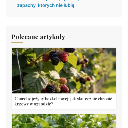
zapachy, których nie lubią
Polecane artykuły
Choroby jeżyny bezkolcowej: jak skutecznie chronić
krzewy w ogrodzie?