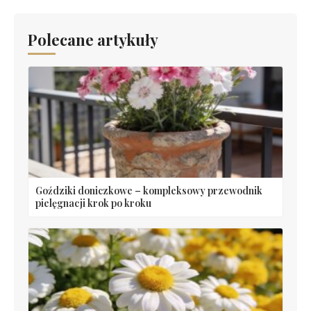
Polecane artykuły
Goździki doniczkowe – kompleksowy przewodnik
pielęgnacji krok po kroku