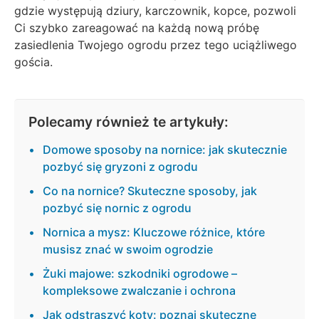
gdzie występują dziury, karczownik, kopce, pozwoli
Ci szybko zareagować na każdą nową próbę
zasiedlenia Twojego ogrodu przez tego uciążliwego
gościa.
Polecamy również te artykuły:
Domowe sposoby na nornice: jak skutecznie
pozbyć się gryzoni z ogrodu
Co na nornice? Skuteczne sposoby, jak
pozbyć się nornic z ogrodu
Nornica a mysz: Kluczowe różnice, które
musisz znać w swoim ogrodzie
Żuki majowe: szkodniki ogrodowe –
kompleksowe zwalczanie i ochrona
Jak odstraszyć koty: poznaj skuteczne