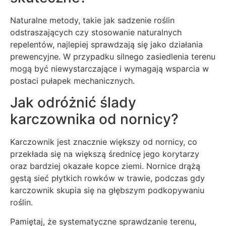
Naturalne metody, takie jak sadzenie roślin
odstraszających czy stosowanie naturalnych
repelentów, najlepiej sprawdzają się jako działania
prewencyjne. W przypadku silnego zasiedlenia terenu
mogą być niewystarczające i wymagają wsparcia w
postaci pułapek mechanicznych.
Jak odróżnić ślady
karczownika od nornicy?
Karczownik jest znacznie większy od nornicy, co
przekłada się na większą średnicę jego korytarzy
oraz bardziej okazałe kopce ziemi. Nornice drążą
gęstą sieć płytkich rowków w trawie, podczas gdy
karczownik skupia się na głębszym podkopywaniu
roślin.
Pamiętaj, że systematyczne sprawdzanie terenu,