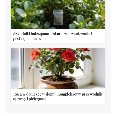
Szkodniki bukszpanu – skuteczne zwalczanie i
profesjonalna ochrona
Róża w doniczce w domu: Kompleksowy przewodnik
uprawy i pielęgnacji