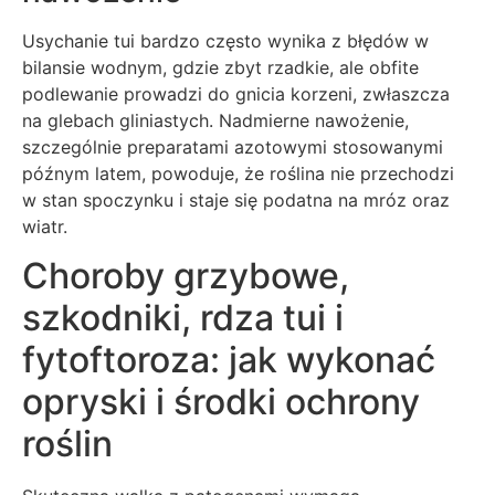
Usychanie tui bardzo często wynika z błędów w
bilansie wodnym, gdzie zbyt rzadkie, ale obfite
podlewanie prowadzi do gnicia korzeni, zwłaszcza
na glebach gliniastych. Nadmierne nawożenie,
szczególnie preparatami azotowymi stosowanymi
późnym latem, powoduje, że roślina nie przechodzi
w stan spoczynku i staje się podatna na mróz oraz
wiatr.
Choroby grzybowe,
szkodniki, rdza tui i
fytoftoroza: jak wykonać
opryski i środki ochrony
roślin