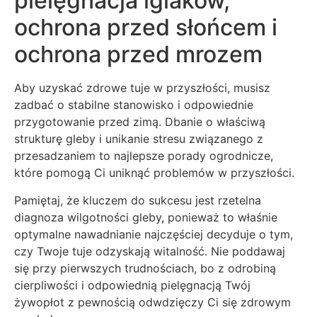
pielęgnacja iglaków,
ochrona przed słońcem i
ochrona przed mrozem
Aby uzyskać zdrowe tuje w przyszłości, musisz
zadbać o stabilne stanowisko i odpowiednie
przygotowanie przed zimą. Dbanie o właściwą
strukturę gleby i unikanie stresu związanego z
przesadzaniem to najlepsze porady ogrodnicze,
które pomogą Ci uniknąć problemów w przyszłości.
Pamiętaj, że kluczem do sukcesu jest rzetelna
diagnoza wilgotności gleby, ponieważ to właśnie
optymalne nawadnianie najczęściej decyduje o tym,
czy Twoje tuje odzyskają witalność. Nie poddawaj
się przy pierwszych trudnościach, bo z odrobiną
cierpliwości i odpowiednią pielęgnacją Twój
żywopłot z pewnością odwdzięczy Ci się zdrowym