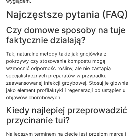
wyglądem.
Najczęstsze pytania (FAQ)
Czy domowe sposoby na tuje
faktycznie działają?
Tak, naturalne metody takie jak gnojówka z
pokrzywy czy stosowanie kompostu mogą
wzmocnić odporność rośliny, ale nie zastąpią
specjalistycznych preparatów w przypadku
zaawansowanej infekcji grzybowej. Stosuj je głównie
jako element profilaktyki i regeneracji po ustąpieniu
objawów chorobowych.
Kiedy najlepiej przeprowadzić
przycinanie tui?
Najlepszym terminem na cięcie jest przełom marca i