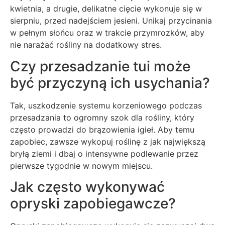
kwietnia, a drugie, delikatne cięcie wykonuje się w
sierpniu, przed nadejściem jesieni. Unikaj przycinania
w pełnym słońcu oraz w trakcie przymrozków, aby
nie narażać rośliny na dodatkowy stres.
Czy przesadzanie tui może
być przyczyną ich usychania?
Tak, uszkodzenie systemu korzeniowego podczas
przesadzania to ogromny szok dla rośliny, który
często prowadzi do brązowienia igieł. Aby temu
zapobiec, zawsze wykopuj roślinę z jak największą
bryłą ziemi i dbaj o intensywne podlewanie przez
pierwsze tygodnie w nowym miejscu.
Jak często wykonywać
opryski zapobiegawcze?