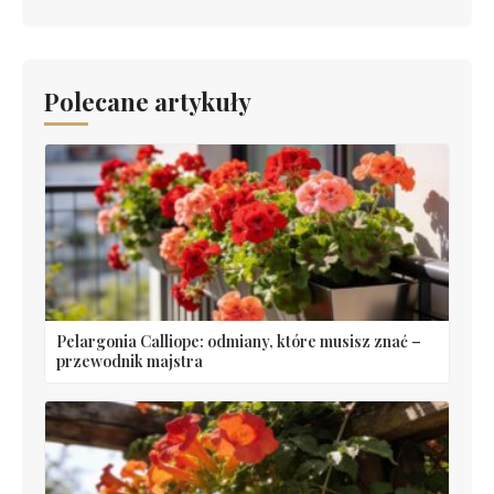
Polecane artykuły
Pelargonia Calliope: odmiany, które musisz znać –
przewodnik majstra