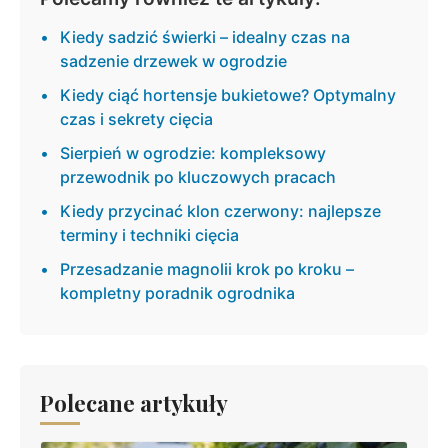
Kiedy sadzić świerki – idealny czas na
sadzenie drzewek w ogrodzie
Kiedy ciąć hortensje bukietowe? Optymalny
czas i sekrety cięcia
Sierpień w ogrodzie: kompleksowy
przewodnik po kluczowych pracach
Kiedy przycinać klon czerwony: najlepsze
terminy i techniki cięcia
Przesadzanie magnolii krok po kroku –
kompletny poradnik ogrodnika
Polecane artykuły