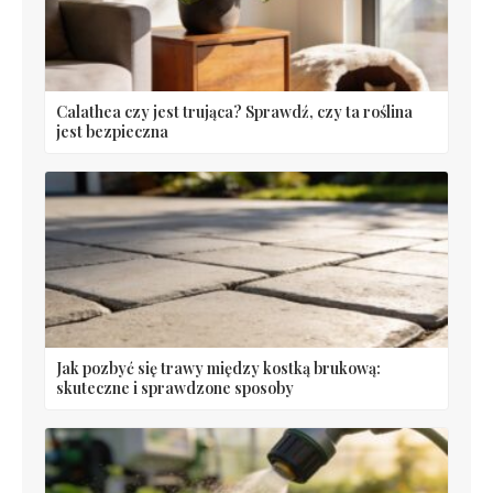
Calathea czy jest trująca? Sprawdź, czy ta roślina
jest bezpieczna
Jak pozbyć się trawy między kostką brukową:
skuteczne i sprawdzone sposoby