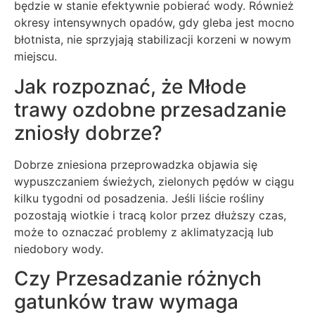
będzie w stanie efektywnie pobierać wody. Również
okresy intensywnych opadów, gdy gleba jest mocno
błotnista, nie sprzyjają stabilizacji korzeni w nowym
miejscu.
Jak rozpoznać, że Młode
trawy ozdobne przesadzanie
zniosły dobrze?
Dobrze zniesiona przeprowadzka objawia się
wypuszczaniem świeżych, zielonych pędów w ciągu
kilku tygodni od posadzenia. Jeśli liście rośliny
pozostają wiotkie i tracą kolor przez dłuższy czas,
może to oznaczać problemy z aklimatyzacją lub
niedobory wody.
Czy Przesadzanie różnych
gatunków traw wymaga