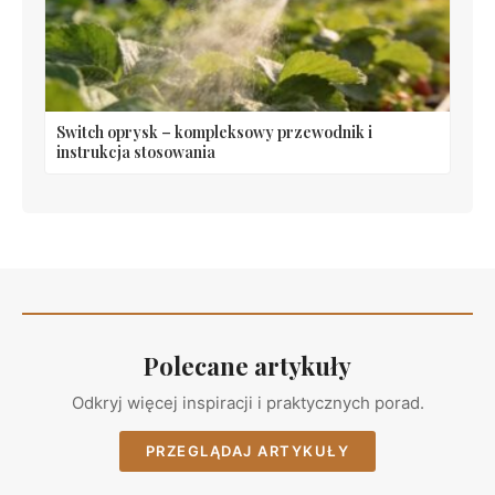
Switch oprysk – kompleksowy przewodnik i
instrukcja stosowania
Polecane artykuły
Odkryj więcej inspiracji i praktycznych porad.
PRZEGLĄDAJ ARTYKUŁY