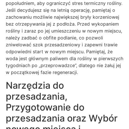
popołudniem, aby ograniczyć stres termiczny rośliny.
Jeśli decydujesz się na letnią operację, pamiętaj o
zachowaniu możliwie największej bryły korzeniowej
bez otrzepywania jej z podłoża. Przed wykopaniem
rośliny i zaraz po jej umieszczeniu w nowym miejscu,
należy zadbać o obfite podlanie, co pozwoli
zniwelować szok przesadzeniowy i zapewni trawie
odpowiedni start w nowym miejscu. Pamiętaj, że
woda jest głównym paliwem dla rośliny w pierwszych
tygodniach po „przeprowadzce”, dlatego nie żałuj jej
w początkowej fazie regeneracji.
Narzędzia do
przesadzania,
Przygotowanie do
przesadzania oraz Wybór