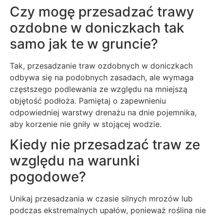
Czy mogę przesadzać trawy
ozdobne w doniczkach tak
samo jak te w gruncie?
Tak, przesadzanie traw ozdobnych w doniczkach
odbywa się na podobnych zasadach, ale wymaga
częstszego podlewania ze względu na mniejszą
objętość podłoża. Pamiętaj o zapewnieniu
odpowiedniej warstwy drenażu na dnie pojemnika,
aby korzenie nie gniły w stojącej wodzie.
Kiedy nie przesadzać traw ze
względu na warunki
pogodowe?
Unikaj przesadzania w czasie silnych mrozów lub
podczas ekstremalnych upałów, ponieważ roślina nie