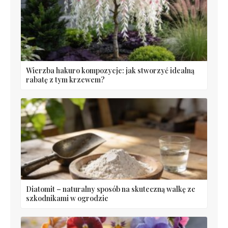
Wierzba hakuro kompozycje: jak stworzyć idealną
rabatę z tym krzewem?
Diatomit – naturalny sposób na skuteczną walkę ze
szkodnikami w ogrodzie