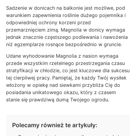
Sadzenie w donicach na balkonie jest możliwe, pod
warunkiem zapewnienia roślinie dużego pojemnika i
odpowiedniej ochrony korzeni przed
przemarznięciem zimą. Magnolia w donicy wymaga
jednak znacznie częstszego podlewania i nawożenia
niż egzemplarze rosnące bezpośrednio w gruncie.
Udane wyhodowanie Magnolia z nasion wymaga
przede wszystkim rzetelnego przestrzegania czasu
stratyfikacji w chłodzie, co jest kluczowe dla sukcesu
tej cierpliwej pracy. Pamiętaj, że każdy Twój wysiłek
włożony w opiekę nad siewkami przybliża Cię do
posiadania unikatowego okazu, który z czasem
stanie się prawdziwą dumą Twojego ogrodu.
Polecamy również te artykuły: