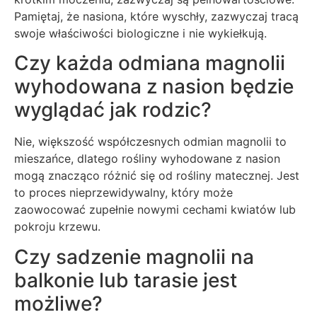
Pamiętaj, że nasiona, które wyschły, zazwyczaj tracą
swoje właściwości biologiczne i nie wykiełkują.
Czy każda odmiana magnolii
wyhodowana z nasion będzie
wyglądać jak rodzic?
Nie, większość współczesnych odmian magnolii to
mieszańce, dlatego rośliny wyhodowane z nasion
mogą znacząco różnić się od rośliny matecznej. Jest
to proces nieprzewidywalny, który może
zaowocować zupełnie nowymi cechami kwiatów lub
pokroju krzewu.
Czy sadzenie magnolii na
balkonie lub tarasie jest
możliwe?