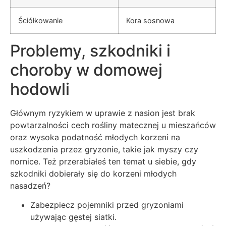
Ściółkowanie
Kora sosnowa
Problemy, szkodniki i
choroby w domowej
hodowli
Głównym ryzykiem w uprawie z nasion jest brak
powtarzalności cech rośliny matecznej u mieszańców
oraz wysoka podatność młodych korzeni na
uszkodzenia przez gryzonie, takie jak myszy czy
nornice. Też przerabiałeś ten temat u siebie, gdy
szkodniki dobierały się do korzeni młodych
nasadzeń?
Zabezpiecz pojemniki przed gryzoniami
używając gęstej siatki.