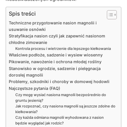
Spis treści
Techniczne przygotowanie nasion magnolii i
usuwanie osnówki
Stratyfikacja nasion czyli jak zapewnić nasionom
chłodne zimowanie
Kontrola procesu i wietrzenie dla lepszego kiełkowania
Właściwe podłoże, sadzenie i wysiew wiosenny
Pikowanie, nawożenie i ochrona młodej rośliny
Stanowisko w ogrodzie, sadzenie i pielęgnacja
dorosłej magnolii
Problemy, szkodniki i choroby w domowej hodowli
Najczęstsze pytania (FAQ)
Czy mogę wysiać nasiona magnolii bezpośrednio do
gruntu jesienią?
Jak rozpoznać, czy nasiona magnolii są jeszcze zdolne do
kiełkowania?
Czy każda odmiana magnolii wyhodowana z nasion
będzie wyglądać jak rodzic?