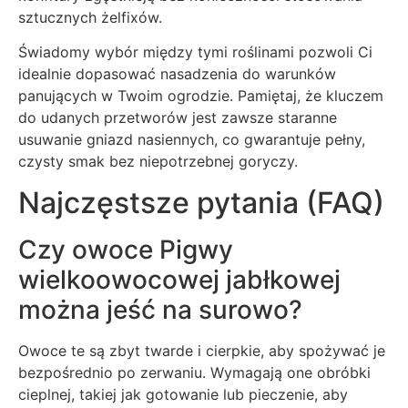
sztucznych żelfixów.
Świadomy wybór między tymi roślinami pozwoli Ci
idealnie dopasować nasadzenia do warunków
panujących w Twoim ogrodzie. Pamiętaj, że kluczem
do udanych przetworów jest zawsze staranne
usuwanie gniazd nasiennych, co gwarantuje pełny,
czysty smak bez niepotrzebnej goryczy.
Najczęstsze pytania (FAQ)
Czy owoce Pigwy
wielkoowocowej jabłkowej
można jeść na surowo?
Owoce te są zbyt twarde i cierpkie, aby spożywać je
bezpośrednio po zerwaniu. Wymagają one obróbki
cieplnej, takiej jak gotowanie lub pieczenie, aby