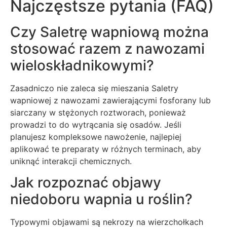
Najczęstsze pytania (FAQ)
Czy Saletrę wapniową można
stosować razem z nawozami
wieloskładnikowymi?
Zasadniczo nie zaleca się mieszania Saletry
wapniowej z nawozami zawierającymi fosforany lub
siarczany w stężonych roztworach, ponieważ
prowadzi to do wytrącania się osadów. Jeśli
planujesz kompleksowe nawożenie, najlepiej
aplikować te preparaty w różnych terminach, aby
uniknąć interakcji chemicznych.
Jak rozpoznać objawy
niedoboru wapnia u roślin?
Typowymi objawami są nekrozy na wierzchołkach