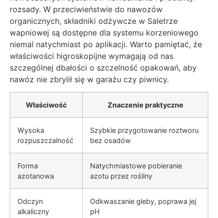
rozsady. W przeciwieństwie do nawozów
organicznych, składniki odżywcze w Saletrze
wapniowej są dostępne dla systemu korzeniowego
niemal natychmiast po aplikacji. Warto pamiętać, że
właściwości higroskopijne wymagają od nas
szczególnej dbałości o szczelność opakowań, aby
nawóz nie zbrylił się w garażu czy piwnicy.
Właściwość
Znaczenie praktyczne
Wysoka
Szybkie przygotowanie roztworu
rozpuszczalność
bez osadów
Forma
Natychmiastowe pobieranie
azotanowa
azotu przez rośliny
Odczyn
Odkwaszanie gleby, poprawa jej
alkaliczny
pH