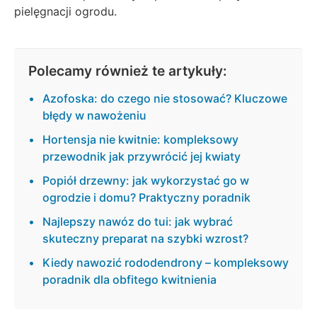
pielęgnacji ogrodu.
Polecamy również te artykuły:
Azofoska: do czego nie stosować? Kluczowe
błędy w nawożeniu
Hortensja nie kwitnie: kompleksowy
przewodnik jak przywrócić jej kwiaty
Popiół drzewny: jak wykorzystać go w
ogrodzie i domu? Praktyczny poradnik
Najlepszy nawóz do tui: jak wybrać
skuteczny preparat na szybki wzrost?
Kiedy nawozić rododendrony – kompleksowy
poradnik dla obfitego kwitnienia