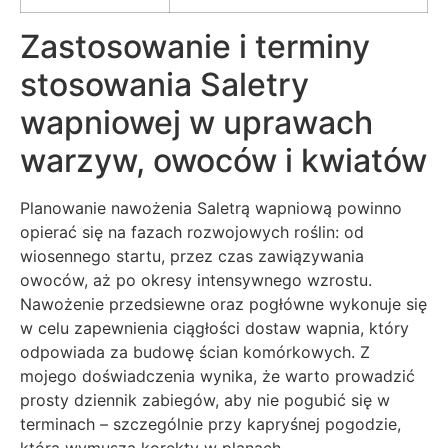
Zastosowanie i terminy
stosowania Saletry
wapniowej w uprawach
warzyw, owoców i kwiatów
Planowanie nawożenia Saletrą wapniową powinno
opierać się na fazach rozwojowych roślin: od
wiosennego startu, przez czas zawiązywania
owoców, aż po okresy intensywnego wzrostu.
Nawożenie przedsiewne oraz pogłówne wykonuje się
w celu zapewnienia ciągłości dostaw wapnia, który
odpowiada za budowę ścian komórkowych. Z
mojego doświadczenia wynika, że warto prowadzić
prosty dziennik zabiegów, aby nie pogubić się w
terminach – szczególnie przy kapryśnej pogodzie,
która wymusza korekty w planach.