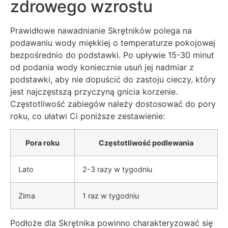
zdrowego wzrostu
Prawidłowe nawadnianie Skrętników polega na
podawaniu wody miękkiej o temperaturze pokojowej
bezpośrednio do podstawki. Po upływie 15-30 minut
od podania wody koniecznie usuń jej nadmiar z
podstawki, aby nie dopuścić do zastoju cieczy, który
jest najczęstszą przyczyną gnicia korzenie.
Częstotliwość zabiegów należy dostosować do pory
roku, co ułatwi Ci poniższe zestawienie:
Pora roku
Częstotliwość podlewania
Lato
2-3 razy w tygodniu
Zima
1 raz w tygodniu
Podłoże dla Skrętnika powinno charakteryzować się