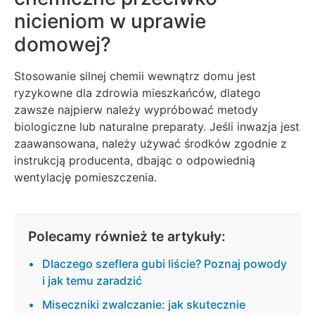
nicieniom w uprawie
domowej?
Stosowanie silnej chemii wewnątrz domu jest
ryzykowne dla zdrowia mieszkańców, dlatego
zawsze najpierw należy wypróbować metody
biologiczne lub naturalne preparaty. Jeśli inwazja jest
zaawansowana, należy używać środków zgodnie z
instrukcją producenta, dbając o odpowiednią
wentylację pomieszczenia.
Polecamy również te artykuły:
Dlaczego szeflera gubi liście? Poznaj powody
i jak temu zaradzić
Miseczniki zwalczanie: jak skutecznie