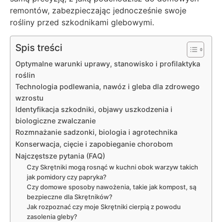
remontów, zabezpieczając jednocześnie swoje
rośliny przed szkodnikami glebowymi.
Spis treści
Optymalne warunki uprawy, stanowisko i profilaktyka
roślin
Technologia podlewania, nawóz i gleba dla zdrowego
wzrostu
Identyfikacja szkodniki, objawy uszkodzenia i
biologiczne zwalczanie
Rozmnażanie sadzonki, biologia i agrotechnika
Konserwacja, cięcie i zapobieganie chorobom
Najczęstsze pytania (FAQ)
Czy Skrętniki mogą rosnąć w kuchni obok warzyw takich
jak pomidory czy papryka?
Czy domowe sposoby nawożenia, takie jak kompost, są
bezpieczne dla Skrętników?
Jak rozpoznać czy moje Skrętniki cierpią z powodu
zasolenia gleby?