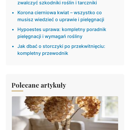
zwalczyć szkodniki roślin i tarczniki
Korona cierniowa kwiat – wszystko co
musisz wiedzieć o uprawie i pielęgnacji
Hypoestes uprawa: kompletny poradnik
pielęgnacji i wymagań rośliny
Jak dbać o storczyki po przekwitnięciu:
kompletny przewodnik
Polecane artykuły