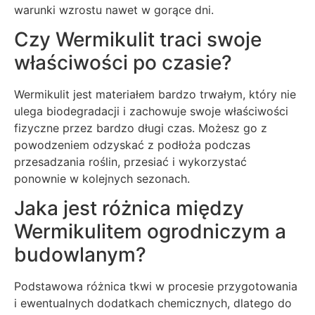
warunki wzrostu nawet w gorące dni.
Czy Wermikulit traci swoje
właściwości po czasie?
Wermikulit jest materiałem bardzo trwałym, który nie
ulega biodegradacji i zachowuje swoje właściwości
fizyczne przez bardzo długi czas. Możesz go z
powodzeniem odzyskać z podłoża podczas
przesadzania roślin, przesiać i wykorzystać
ponownie w kolejnych sezonach.
Jaka jest różnica między
Wermikulitem ogrodniczym a
budowlanym?
Podstawowa różnica tkwi w procesie przygotowania
i ewentualnych dodatkach chemicznych, dlatego do