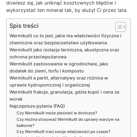
dowiesz się, jak uniknąć kosztownych błędów i
wykorzystać ten minerał tak, by służył Ci przez lata.
Spis treści
Wermikulit co to jest, jakie ma właściwości fizyczne i
chemiczne oraz bezpieczeństwo użytkowania
Wermikulit jako izolacja termiczna, akustyczna oraz
ochrona przeciwpożarowa
Wermikulit zastosowanie w ogrodnictwie, jako
dodatek do ziemi, torfu i kompostu
Wermikulit a perlit, alternatywy oraz różnice w
uprawie hydroponicznej i organicznej
Wermikulit frakcje, granulacja, gdzie kupić i cena za
worek
Najczęstsze pytania (FAQ)
Czy Wermikulit może pleśnieć w doniczce?
Czy można stosować Wermikulit do uprawy warzyw na
balkonie?
Czy Wermikulit traci swoje właściwości po czasie?