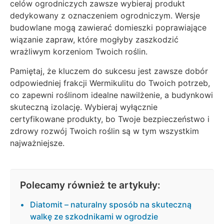
celów ogrodniczych zawsze wybieraj produkt
dedykowany z oznaczeniem ogrodniczym. Wersje
budowlane mogą zawierać domieszki poprawiające
wiązanie zapraw, które mogłyby zaszkodzić
wrażliwym korzeniom Twoich roślin.
Pamiętaj, że kluczem do sukcesu jest zawsze dobór
odpowiedniej frakcji Wermikulitu do Twoich potrzeb,
co zapewni roślinom idealne nawilżenie, a budynkowi
skuteczną izolację. Wybieraj wyłącznie
certyfikowane produkty, bo Twoje bezpieczeństwo i
zdrowy rozwój Twoich roślin są w tym wszystkim
najważniejsze.
Polecamy również te artykuły:
Diatomit – naturalny sposób na skuteczną
walkę ze szkodnikami w ogrodzie