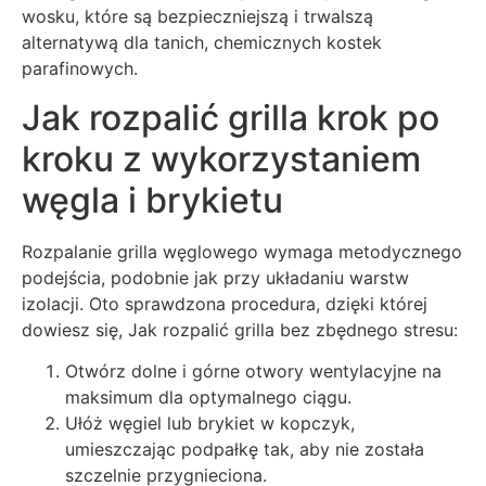
wosku, które są bezpieczniejszą i trwalszą
alternatywą dla tanich, chemicznych kostek
parafinowych.
Jak rozpalić grilla krok po
kroku z wykorzystaniem
węgla i brykietu
Rozpalanie grilla węglowego wymaga metodycznego
podejścia, podobnie jak przy układaniu warstw
izolacji. Oto sprawdzona procedura, dzięki której
dowiesz się, Jak rozpalić grilla bez zbędnego stresu:
Otwórz dolne i górne otwory wentylacyjne na
maksimum dla optymalnego ciągu.
Ułóż węgiel lub brykiet w kopczyk,
umieszczając podpałkę tak, aby nie została
szczelnie przygnieciona.