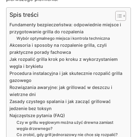
Spis treści
Fundamenty bezpieczeństwa: odpowiednie miejsce i
przygotowanie grilla do rozpalenia
Wybór optymalnego miejsca i kontrola techniczna
Akcesoria i sposoby na rozpalenie grilla, czyli
praktyczne porady fachowca
Jak rozpalić grilla krok po kroku z wykorzystaniem
węgla i brykietu
Procedura instalacyjna i jak skutecznie rozpalić grilla
gazowego
Rozwiązania awaryjne: jak grillować w deszczu i
wietrzne dni
Zasady czystego spalania i jak zacząć grillować
jedzenie bez toksyn
Najczęstsze pytania (FAQ)
Czy w grillu węglowym można użyć drewna zamiast
węgla drzewnego?
Co zrobić, gdy grill jednorazowy nie chce się rozpalić?