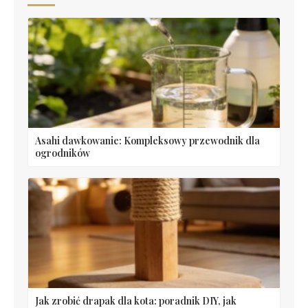
Asahi dawkowanie: Kompleksowy przewodnik dla
ogrodników
Jak zrobić drapak dla kota: poradnik DIY, jak