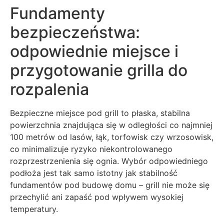
Fundamenty
bezpieczeństwa:
odpowiednie miejsce i
przygotowanie grilla do
rozpalenia
Bezpieczne miejsce pod grill to płaska, stabilna
powierzchnia znajdująca się w odległości co najmniej
100 metrów od lasów, łąk, torfowisk czy wrzosowisk,
co minimalizuje ryzyko niekontrolowanego
rozprzestrzenienia się ognia. Wybór odpowiedniego
podłoża jest tak samo istotny jak stabilność
fundamentów pod budowę domu – grill nie może się
przechylić ani zapaść pod wpływem wysokiej
temperatury.