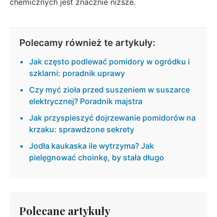
chemicznych jest znacznie niższe.
Polecamy również te artykuły:
Jak często podlewać pomidory w ogródku i
szklarni: poradnik uprawy
Czy myć zioła przed suszeniem w suszarce
elektrycznej? Poradnik majstra
Jak przyspieszyć dojrzewanie pomidorów na
krzaku: sprawdzone sekrety
Jodła kaukaska ile wytrzyma? Jak
pielęgnować choinkę, by stała długo
Polecane artykuły