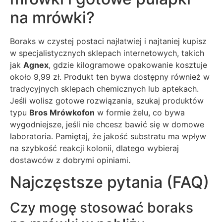
na mrówki?
Boraks w czystej postaci najłatwiej i najtaniej kupisz
w specjalistycznych sklepach internetowych, takich
jak
Agnex
, gdzie kilogramowe opakowanie kosztuje
około 9,99 zł. Produkt ten bywa dostępny również w
tradycyjnych sklepach chemicznych lub aptekach.
Jeśli wolisz gotowe rozwiązania, szukaj produktów
typu
Bros Mrówkofon
w formie żelu, co bywa
wygodniejsze, jeśli nie chcesz bawić się w domowe
laboratoria. Pamiętaj, że jakość substratu ma wpływ
na szybkość reakcji kolonii, dlatego wybieraj
dostawców z dobrymi opiniami.
Najczęstsze pytania (FAQ)
Czy mogę stosować boraks