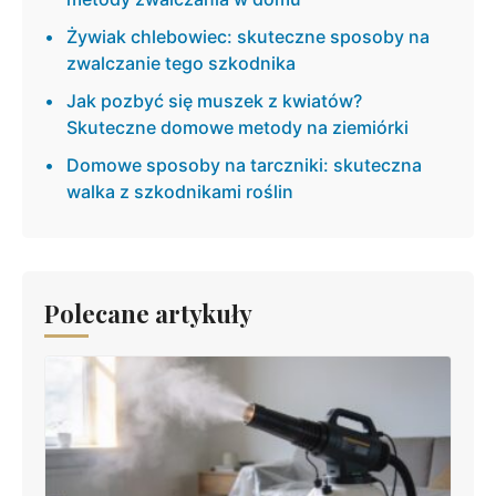
Żywiak chlebowiec: skuteczne sposoby na
zwalczanie tego szkodnika
Jak pozbyć się muszek z kwiatów?
Skuteczne domowe metody na ziemiórki
Domowe sposoby na tarczniki: skuteczna
walka z szkodnikami roślin
Polecane artykuły