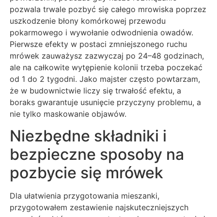
pozwala trwale pozbyć się całego mrowiska poprzez
uszkodzenie błony komórkowej przewodu
pokarmowego i wywołanie odwodnienia owadów.
Pierwsze efekty w postaci zmniejszonego ruchu
mrówek zauważysz zazwyczaj po 24–48 godzinach,
ale na całkowite wytępienie kolonii trzeba poczekać
od 1 do 2 tygodni. Jako majster często powtarzam,
że w budownictwie liczy się trwałość efektu, a
boraks gwarantuje usunięcie przyczyny problemu, a
nie tylko maskowanie objawów.
Niezbędne składniki i
bezpieczne sposoby na
pozbycie się mrówek
Dla ułatwienia przygotowania mieszanki,
przygotowałem zestawienie najskuteczniejszych