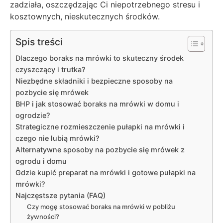
zadziała, oszczędzając Ci niepotrzebnego stresu i
kosztownych, nieskutecznych środków.
Spis treści
Dlaczego boraks na mrówki to skuteczny środek
czyszczący i trutka?
Niezbędne składniki i bezpieczne sposoby na
pozbycie się mrówek
BHP i jak stosować boraks na mrówki w domu i
ogrodzie?
Strategiczne rozmieszczenie pułapki na mrówki i
czego nie lubią mrówki?
Alternatywne sposoby na pozbycie się mrówek z
ogrodu i domu
Gdzie kupić preparat na mrówki i gotowe pułapki na
mrówki?
Najczęstsze pytania (FAQ)
Czy mogę stosować boraks na mrówki w pobliżu
żywności?