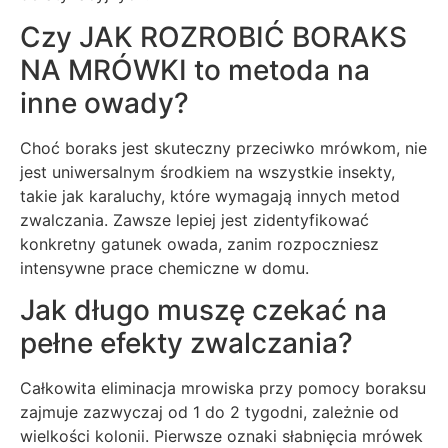
Czy JAK ROZROBIĆ BORAKS
NA MRÓWKI to metoda na
inne owady?
Choć boraks jest skuteczny przeciwko mrówkom, nie
jest uniwersalnym środkiem na wszystkie insekty,
takie jak karaluchy, które wymagają innych metod
zwalczania. Zawsze lepiej jest zidentyfikować
konkretny gatunek owada, zanim rozpoczniesz
intensywne prace chemiczne w domu.
Jak długo muszę czekać na
pełne efekty zwalczania?
Całkowita eliminacja mrowiska przy pomocy boraksu
zajmuje zazwyczaj od 1 do 2 tygodni, zależnie od
wielkości kolonii. Pierwsze oznaki słabnięcia mrówek