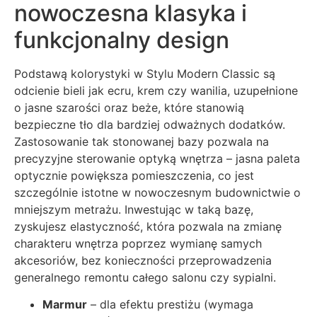
nowoczesna klasyka i
funkcjonalny design
Podstawą kolorystyki w Stylu Modern Classic są
odcienie bieli jak ecru, krem czy wanilia, uzupełnione
o jasne szarości oraz beże, które stanowią
bezpieczne tło dla bardziej odważnych dodatków.
Zastosowanie tak stonowanej bazy pozwala na
precyzyjne sterowanie optyką wnętrza – jasna paleta
optycznie powiększa pomieszczenia, co jest
szczególnie istotne w nowoczesnym budownictwie o
mniejszym metrażu. Inwestując w taką bazę,
zyskujesz elastyczność, która pozwala na zmianę
charakteru wnętrza poprzez wymianę samych
akcesoriów, bez konieczności przeprowadzenia
generalnego remontu całego salonu czy sypialni.
Marmur
– dla efektu prestiżu (wymaga