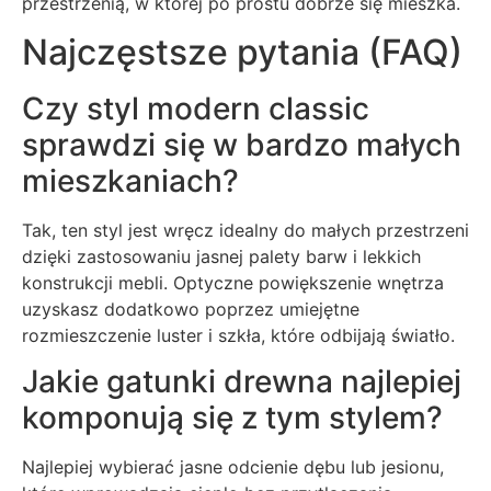
przestrzenią, w której po prostu dobrze się mieszka.
Najczęstsze pytania (FAQ)
Czy styl modern classic
sprawdzi się w bardzo małych
mieszkaniach?
Tak, ten styl jest wręcz idealny do małych przestrzeni
dzięki zastosowaniu jasnej palety barw i lekkich
konstrukcji mebli. Optyczne powiększenie wnętrza
uzyskasz dodatkowo poprzez umiejętne
rozmieszczenie luster i szkła, które odbijają światło.
Jakie gatunki drewna najlepiej
komponują się z tym stylem?
Najlepiej wybierać jasne odcienie dębu lub jesionu,