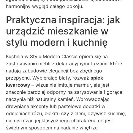
harmonijny wygląd całego pokoju.
Praktyczna inspiracja: jak
urządzić mieszkanie w
stylu modern i kuchnię
Kuchnia w Stylu Modern Classic opiera się na
zastosowaniu mebli z dekoracyjnymi frezami, które
nadają zabudowie elegancji bez zbędnego
przepychu. Wybierając blaty, rozważ
spiek
kwarcowy
– wizualnie imituje marmur, ale jest
znacznie bardziej odporny na zarysowania i gorące
naczynia niż naturalny kamień. Wprowadzając
drewniane akcenty lub pastelowe dodatki w
odcieniach różu, błękitu czy zieleni, ożywisz kuchnię,
nie niszcząc jej klasycznego charakteru, co jest
świetnym sposobem na nadanie wnętrzu