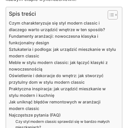
Spis treści
Czym charakteryzuje się styl modern classic i
dlaczego warto urządzić wnętrze w ten sposób?
Fundamenty aranżacji: nowoczesna klasyka i
funkcjonalny design
Sztukateria i podłoga: jak urządzić mieszkanie w stylu
modern classic
Meble w stylu modern classic: jak łączyć klasyki z
nowoczesnością
Oświetlenie i dekoracje do wnętrz: jak stworzyć
przytulny dom w stylu modern classic
Praktyczna inspiracja: jak urządzić mieszkanie w
stylu modern i kuchnię
Jak uniknąć błędów remontowych w aranżacji
modern classic
Najczęstsze pytania (FAQ)
Czy styl modern classic sprawdzi się w bardzo małych
mieszkaniach?