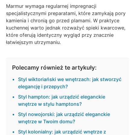
Marmur wymaga regularnej impregnacji
specjalistycznymi preparatami, które zamykają pory
kamienia i chronią go przed plamami. W praktyce
kuchennej warto jednak rozważyć spieki kwarcowe,
które oferują identyczny wygląd przy znacznie
łatwiejszym utrzymaniu.
Polecamy również te artykuły:
Styl wiktoriański we wnętrzach: jak stworzyć
elegancję i przepych?
Styl hampton: jak urządzić eleganckie
wnętrze w stylu hamptons?
Styl nowojorski: jak urządzić eleganckie
wnętrze w Twoim domu?
Styl kolonialny: jak urządzić wnętrze z