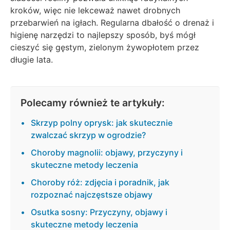
kroków, więc nie lekceważ nawet drobnych
przebarwień na igłach. Regularna dbałość o drenaż i
higienę narzędzi to najlepszy sposób, byś mógł
cieszyć się gęstym, zielonym żywopłotem przez
długie lata.
Polecamy również te artykuły:
Skrzyp polny oprysk: jak skutecznie
zwalczać skrzyp w ogrodzie?
Choroby magnolii: objawy, przyczyny i
skuteczne metody leczenia
Choroby róż: zdjęcia i poradnik, jak
rozpoznać najczęstsze objawy
Osutka sosny: Przyczyny, objawy i
skuteczne metody leczenia