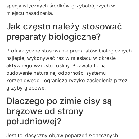
specjalistycznych środków grzybobójczych w
miejscu nasadzenia.
Jak często należy stosować
preparaty biologiczne?
Profilaktyczne stosowanie preparatów biologicznych
najlepiej wykonywać raz w miesiącu w okresie
aktywnego wzrostu rośliny. Pozwala to na
budowanie naturalnej odporności systemu
korzeniowego i ogranicza ryzyko zasiedlenia przez
grzyby glebowe.
Dlaczego po zimie cisy są
brązowe od strony
południowej?
Jest to klasyczny objaw poparzeń słonecznych