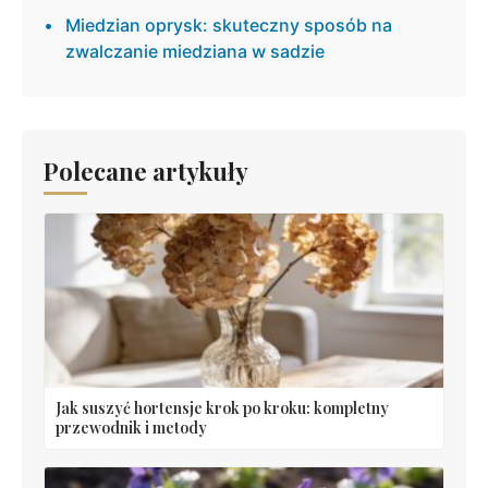
Miedzian oprysk: skuteczny sposób na
zwalczanie miedziana w sadzie
Polecane artykuły
Jak suszyć hortensje krok po kroku: kompletny
przewodnik i metody