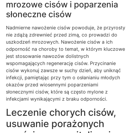
mrozowe cisów i poparzenia
słoneczne cisów
Nadmierne nawożenie cisów powoduje, że przyrosty
nie zdążą zdrewnieć przed zimą, co prowadzi do
uszkodzeń mrozowych. Nawożenie cisów a ich
odporność na choroby to temat, w którym kluczowe
jest stosowanie nawozów dolistnych
wspomagających regenerację cisów. Przycinanie
cisów wykonuj zawsze w suchy dzień, aby uniknąć
infekcji, pamiętając przy tym o osłanianiu młodych
okazów przed wiosennymi poparzeniami
słonecznymi cisów, które są często mylone z
infekcjami wynikającymi z braku odporności.
Leczenie chorych cisów,
usuwanie porażonych