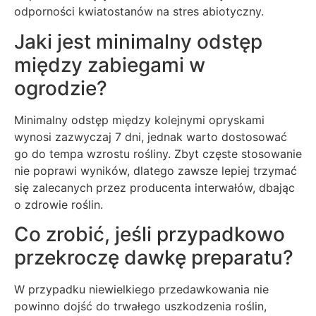
odporności kwiatostanów na stres abiotyczny.
Jaki jest minimalny odstęp
między zabiegami w
ogrodzie?
Minimalny odstęp między kolejnymi opryskami
wynosi zazwyczaj 7 dni, jednak warto dostosować
go do tempa wzrostu rośliny. Zbyt częste stosowanie
nie poprawi wyników, dlatego zawsze lepiej trzymać
się zalecanych przez producenta interwałów, dbając
o zdrowie roślin.
Co zrobić, jeśli przypadkowo
przekroczę dawkę preparatu?
W przypadku niewielkiego przedawkowania nie
powinno dojść do trwałego uszkodzenia roślin,