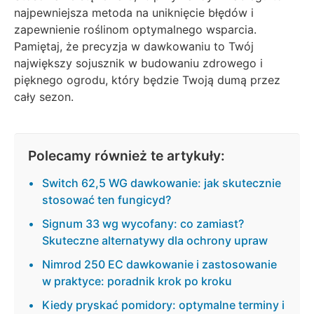
najpewniejsza metoda na uniknięcie błędów i
zapewnienie roślinom optymalnego wsparcia.
Pamiętaj, że precyzja w dawkowaniu to Twój
największy sojusznik w budowaniu zdrowego i
pięknego ogrodu, który będzie Twoją dumą przez
cały sezon.
Polecamy również te artykuły:
Switch 62,5 WG dawkowanie: jak skutecznie
stosować ten fungicyd?
Signum 33 wg wycofany: co zamiast?
Skuteczne alternatywy dla ochrony upraw
Nimrod 250 EC dawkowanie i zastosowanie
w praktyce: poradnik krok po kroku
Kiedy pryskać pomidory: optymalne terminy i