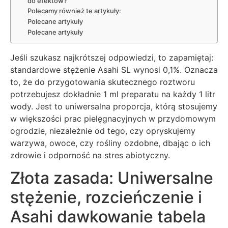
do efektów?
Polecamy również te artykuły:
Polecane artykuły
Polecane artykuły
Jeśli szukasz najkrótszej odpowiedzi, to zapamiętaj:
standardowe stężenie Asahi SL wynosi 0,1%. Oznacza
to, że do przygotowania skutecznego roztworu
potrzebujesz dokładnie 1 ml preparatu na każdy 1 litr
wody. Jest to uniwersalna proporcja, którą stosujemy
w większości prac pielęgnacyjnych w przydomowym
ogrodzie, niezależnie od tego, czy opryskujemy
warzywa, owoce, czy rośliny ozdobne, dbając o ich
zdrowie i odporność na stres abiotyczny.
Złota zasada: Uniwersalne
stężenie, rozcieńczenie i
Asahi dawkowanie tabela