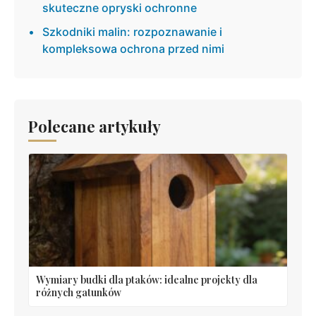
skuteczne opryski ochronne
Szkodniki malin: rozpoznawanie i
kompleksowa ochrona przed nimi
Polecane artykuły
Wymiary budki dla ptaków: idealne projekty dla
różnych gatunków