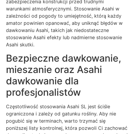
zabezpieczenia konstrukcji przed trudnymi
warunkami atmosferycznymi. Stosowanie Asahi w
zależności od pogody to umiejętność, którą każdy
amator powinien opanować, aby uniknąć błędów w
dawkowaniu Asahi, takich jak niedostateczne
stosowanie Asahi efekty lub nadmierne stosowanie
Asahi skutki.
Bezpieczne dawkowanie,
mieszanie oraz Asahi
dawkowanie dla
profesjonalistów
Częstotliwość stosowania Asahi SL jest ściśle
ograniczona i zależy od gatunku rośliny. Aby nie
pogubić się w terminach, warto trzymać się
poniższej listy kontrolnej, która pozwoli Ci zachować