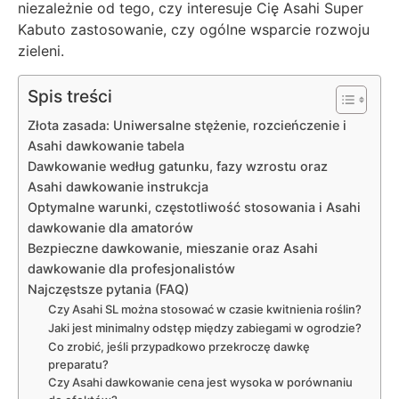
niezależnie od tego, czy interesuje Cię Asahi Super
Kabuto zastosowanie, czy ogólne wsparcie rozwoju
zieleni.
Spis treści
Złota zasada: Uniwersalne stężenie, rozcieńczenie i
Asahi dawkowanie tabela
Dawkowanie według gatunku, fazy wzrostu oraz
Asahi dawkowanie instrukcja
Optymalne warunki, częstotliwość stosowania i Asahi
dawkowanie dla amatorów
Bezpieczne dawkowanie, mieszanie oraz Asahi
dawkowanie dla profesjonalistów
Najczęstsze pytania (FAQ)
Czy Asahi SL można stosować w czasie kwitnienia roślin?
Jaki jest minimalny odstęp między zabiegami w ogrodzie?
Co zrobić, jeśli przypadkowo przekroczę dawkę
preparatu?
Czy Asahi dawkowanie cena jest wysoka w porównaniu