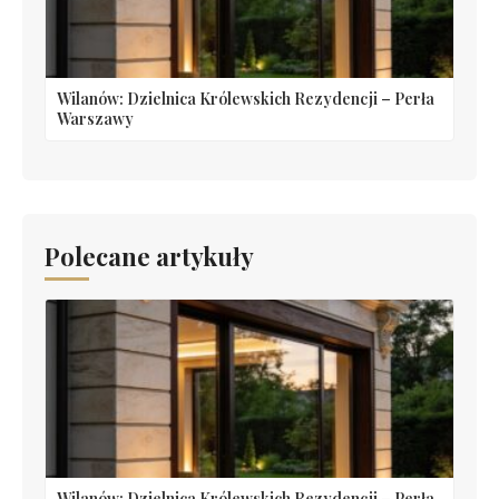
Wilanów: Dzielnica Królewskich Rezydencji – Perła
Warszawy
Polecane artykuły
Wilanów: Dzielnica Królewskich Rezydencji – Perła