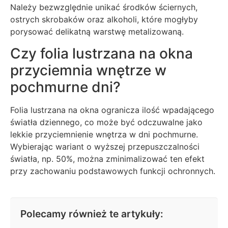
Należy bezwzględnie unikać środków ściernych,
ostrych skrobaków oraz alkoholi, które mogłyby
porysować delikatną warstwę metalizowaną.
Czy folia lustrzana na okna
przyciemnia wnętrze w
pochmurne dni?
Folia lustrzana na okna ogranicza ilość wpadającego
światła dziennego, co może być odczuwalne jako
lekkie przyciemnienie wnętrza w dni pochmurne.
Wybierając wariant o wyższej przepuszczalności
światła, np. 50%, można zminimalizować ten efekt
przy zachowaniu podstawowych funkcji ochronnych.
Polecamy również te artykuły: