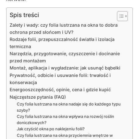
Spis treści
Zalety i wady: czy folia lustrzana na okna to dobra
ochrona przed słońcem i UV?
Rodzaje folii, przepuszczalność światła i izolacja
termiczna
Narzędzia, przygotowanie, czyszczenie i docinanie
przed montażem
Montaż, aplikacja i wygładzanie: jak usunąć bąbelki
Prywatność, odbicie i usuwanie folii: trwałość i
konserwacja
Energooszczędność, opinie, cena i gdzie kupić
Najczęstsze pytania (FAQ)
Czy folia lustrzana na okna nadaje się do każdego typu
szyby?
Czy folia lustrzana na okna wpływa na rozwój roślin
doniczkowych?
Jak czyścić okna po naklejeniu folii?
Czy folia lustrzana na okna przyciemnia wnętrze w