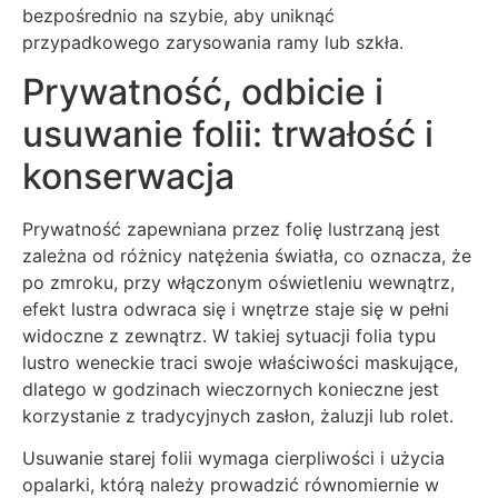
bezpośrednio na szybie, aby uniknąć
przypadkowego zarysowania ramy lub szkła.
Prywatność, odbicie i
usuwanie folii: trwałość i
konserwacja
Prywatność zapewniana przez folię lustrzaną jest
zależna od różnicy natężenia światła, co oznacza, że
po zmroku, przy włączonym oświetleniu wewnątrz,
efekt lustra odwraca się i wnętrze staje się w pełni
widoczne z zewnątrz. W takiej sytuacji folia typu
lustro weneckie traci swoje właściwości maskujące,
dlatego w godzinach wieczornych konieczne jest
korzystanie z tradycyjnych zasłon, żaluzji lub rolet.
Usuwanie starej folii wymaga cierpliwości i użycia
opalarki, którą należy prowadzić równomiernie w