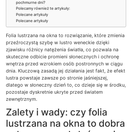
pochmurne dni?
Polecamy również te artykuły:
Polecane artykuły
Polecane artykuły
Folia lustrzana na okna to rozwiązanie, które zmienia
przeźroczystą szybę w lustro weneckie dzięki
zjawisku różnicy natężenia światła, co pozwala na
skuteczne odbicie promieni słonecznych i ochronę
wnętrza przed wzrokiem osób postronnych w ciągu
dnia. Kluczową zasadą jej działania jest fakt, że efekt
lustra powstaje zawsze po stronie jaśniejszej,
dlatego w słoneczny dzień to, co dzieje się w środku,
pozostaje dyskretnie ukryte przed światem
zewnętrznym.
Zalety i wady: czy folia
lustrzana na okna to dobra