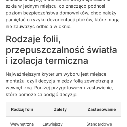
szkła w jednym miejscu, co znacząco podnosi
poziom bezpieczeństwa domowników, choć należy
pamiętać o ryzyku dezorientacji ptaków, które mogą
nie zauważyć odbicia w oknie.
Rodzaje folii,
przepuszczalność światła
i izolacja termiczna
Najważniejszym kryterium wyboru jest miejsce
montażu, czyli decyzja między folią zewnętrzną a
wewnętrzną. Poniżej przygotowałem zestawienie,
które pomoże Ci podjąć decyzję:
Rodzaj folii
Zalety
Zastosowanie
Wewnętrzna
Łatwiejszy
Standardowe