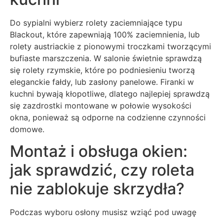
Do sypialni wybierz rolety zaciemniające typu
Blackout, które zapewniają 100% zaciemnienia, lub
rolety austriackie z pionowymi troczkami tworzącymi
bufiaste marszczenia. W salonie świetnie sprawdzą
się rolety rzymskie, które po podniesieniu tworzą
eleganckie fałdy, lub zasłony panelowe. Firanki w
kuchni bywają kłopotliwe, dlatego najlepiej sprawdzą
się zazdrostki montowane w połowie wysokości
okna, ponieważ są odporne na codzienne czynności
domowe.
Montaż i obsługa okien:
jak sprawdzić, czy roleta
nie zablokuje skrzydła?
Podczas wyboru osłony musisz wziąć pod uwagę