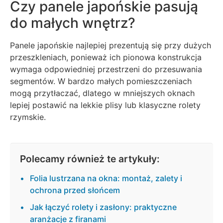
Czy panele japońskie pasują
do małych wnętrz?
Panele japońskie najlepiej prezentują się przy dużych
przeszkleniach, ponieważ ich pionowa konstrukcja
wymaga odpowiedniej przestrzeni do przesuwania
segmentów. W bardzo małych pomieszczeniach
mogą przytłaczać, dlatego w mniejszych oknach
lepiej postawić na lekkie plisy lub klasyczne rolety
rzymskie.
Polecamy również te artykuły:
Folia lustrzana na okna: montaż, zalety i
ochrona przed słońcem
Jak łączyć rolety i zasłony: praktyczne
aranżacje z firanami