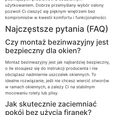
użytkowaniem. Dobrze przemyślany wybór osłony
pozwoli Ci cieszyć się pięknym wnętrzem bez
kompromisów w kwestii komfortu i funkcjonalności.
Najczęstsze pytania (FAQ)
Czy montaż bezinwazyjny jest
bezpieczny dla okien?
Montaż bezinwazyjny jest jak najbardziej bezpieczny,
o ile stosujesz się do instrukcji producenta i nie
obciążasz nadmiernie uszczelek okiennych. To
idealne rozwiązanie, jeśli nie chcesz wiercić otworów
w ramach okiennych, a zależy Ci na stabilnym
mocowaniu rolety lub plisy.
Jak skutecznie zaciemniać
pokój bez użycia firanek?