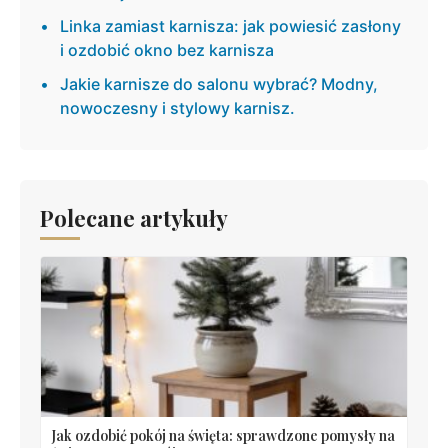
Linka zamiast karnisza: jak powiesić zasłony
i ozdobić okno bez karnisza
Jakie karnisze do salonu wybrać? Modny,
nowoczesny i stylowy karnisz.
Polecane artykuły
Jak ozdobić pokój na święta: sprawdzone pomysły na