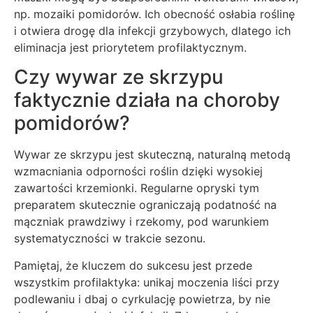
np. mozaiki pomidorów. Ich obecność osłabia roślinę
i otwiera drogę dla infekcji grzybowych, dlatego ich
eliminacja jest priorytetem profilaktycznym.
Czy wywar ze skrzypu
faktycznie działa na choroby
pomidorów?
Wywar ze skrzypu jest skuteczną, naturalną metodą
wzmacniania odporności roślin dzięki wysokiej
zawartości krzemionki. Regularne opryski tym
preparatem skutecznie ograniczają podatność na
mączniak prawdziwy i rzekomy, pod warunkiem
systematyczności w trakcie sezonu.
Pamiętaj, że kluczem do sukcesu jest przede
wszystkim profilaktyka: unikaj moczenia liści przy
podlewaniu i dbaj o cyrkulację powietrza, by nie