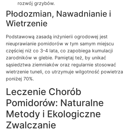
rozwój grzybów.
Płodozmian, Nawadnianie i
Wietrzenie
Podstawową zasadą inżynierii ogrodowej jest
nieuprawianie pomidorów w tym samym miejscu
częściej niż co 3-4 lata, co zapobiega kumulacji
zarodników w glebie. Pamiętaj też, by unikać
sąsiedztwa ziemniaków oraz regularnie stosować
wietrzenie tuneli, co utrzymuje wilgotność powietrza
poniżej 70%.
Leczenie Chorób
Pomidorów: Naturalne
Metody i Ekologiczne
Zwalczanie