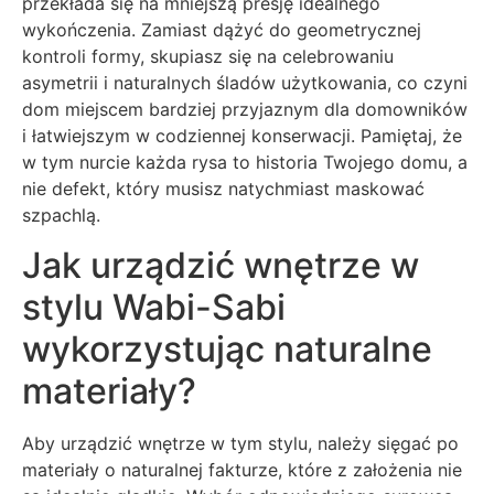
przekłada się na mniejszą presję idealnego
wykończenia. Zamiast dążyć do geometrycznej
kontroli formy, skupiasz się na celebrowaniu
asymetrii i naturalnych śladów użytkowania, co czyni
dom miejscem bardziej przyjaznym dla domowników
i łatwiejszym w codziennej konserwacji. Pamiętaj, że
w tym nurcie każda rysa to historia Twojego domu, a
nie defekt, który musisz natychmiast maskować
szpachlą.
Jak urządzić wnętrze w
stylu Wabi-Sabi
wykorzystując naturalne
materiały?
Aby urządzić wnętrze w tym stylu, należy sięgać po
materiały o naturalnej fakturze, które z założenia nie