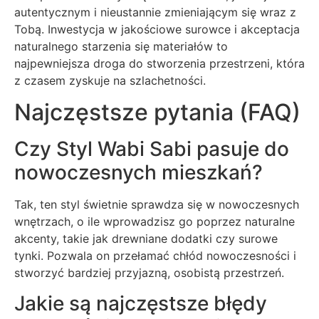
autentycznym i nieustannie zmieniającym się wraz z
Tobą. Inwestycja w jakościowe surowce i akceptacja
naturalnego starzenia się materiałów to
najpewniejsza droga do stworzenia przestrzeni, która
z czasem zyskuje na szlachetności.
Najczęstsze pytania (FAQ)
Czy Styl Wabi Sabi pasuje do
nowoczesnych mieszkań?
Tak, ten styl świetnie sprawdza się w nowoczesnych
wnętrzach, o ile wprowadzisz go poprzez naturalne
akcenty, takie jak drewniane dodatki czy surowe
tynki. Pozwala on przełamać chłód nowoczesności i
stworzyć bardziej przyjazną, osobistą przestrzeń.
Jakie są najczęstsze błędy