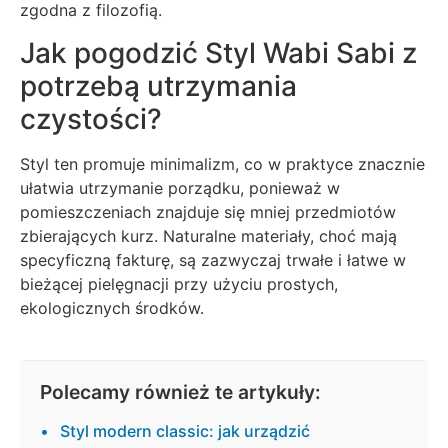
zgodna z filozofią.
Jak pogodzić Styl Wabi Sabi z
potrzebą utrzymania
czystości?
Styl ten promuje minimalizm, co w praktyce znacznie
ułatwia utrzymanie porządku, ponieważ w
pomieszczeniach znajduje się mniej przedmiotów
zbierających kurz. Naturalne materiały, choć mają
specyficzną fakturę, są zazwyczaj trwałe i łatwe w
bieżącej pielęgnacji przy użyciu prostych,
ekologicznych środków.
Polecamy również te artykuły:
Styl modern classic: jak urządzić