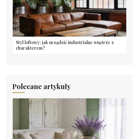
Styl loftowy: jak urządzić industrialne wnętrze z
charakterem?
Polecane artykuły