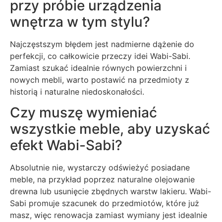
przy próbie urządzenia
wnętrza w tym stylu?
Najczęstszym błędem jest nadmierne dążenie do
perfekcji, co całkowicie przeczy idei Wabi-Sabi.
Zamiast szukać idealnie równych powierzchni i
nowych mebli, warto postawić na przedmioty z
historią i naturalne niedoskonałości.
Czy muszę wymieniać
wszystkie meble, aby uzyskać
efekt Wabi-Sabi?
Absolutnie nie, wystarczy odświeżyć posiadane
meble, na przykład poprzez naturalne olejowanie
drewna lub usunięcie zbędnych warstw lakieru. Wabi-
Sabi promuje szacunek do przedmiotów, które już
masz, więc renowacja zamiast wymiany jest idealnie