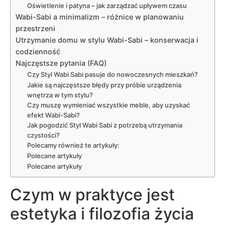
Oświetlenie i patyna – jak zarządzać upływem czasu
Wabi-Sabi a minimalizm – różnice w planowaniu
przestrzeni
Utrzymanie domu w stylu Wabi-Sabi – konserwacja i
codzienność
Najczęstsze pytania (FAQ)
Czy Styl Wabi Sabi pasuje do nowoczesnych mieszkań?
Jakie są najczęstsze błędy przy próbie urządzenia
wnętrza w tym stylu?
Czy muszę wymieniać wszystkie meble, aby uzyskać
efekt Wabi-Sabi?
Jak pogodzić Styl Wabi Sabi z potrzebą utrzymania
czystości?
Polecamy również te artykuły:
Polecane artykuły
Polecane artykuły
Czym w praktyce jest
estetyka i filozofia życia