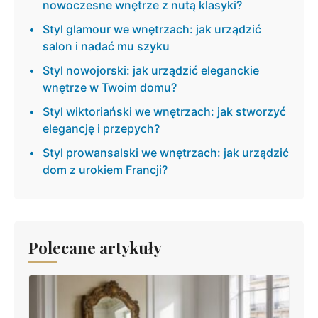
nowoczesne wnętrze z nutą klasyki?
Styl glamour we wnętrzach: jak urządzić
salon i nadać mu szyku
Styl nowojorski: jak urządzić eleganckie
wnętrze w Twoim domu?
Styl wiktoriański we wnętrzach: jak stworzyć
elegancję i przepych?
Styl prowansalski we wnętrzach: jak urządzić
dom z urokiem Francji?
Polecane artykuły