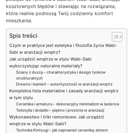
kosztownych błędów i stawiając na rozwiązania,
które realnie podniosą Twój codzienny komfort
mieszkania.
Spis treści
Czym w praktyce jest estetyka i filozofia życia Wabi-
Sabi w aranżacji wnętrz?
Jak urządzić wnętrze w stylu Wabi-Sabi
wykorzystując naturalne materiały?
Ściany z duszą – charakterystyka i design tynków
strukturalnych
Drewno i kamień – autentyczność w aranżacji wnętrz
Kompletna lista materiałów i zasady aranżacji wnętrz
w tym stylu
Ceramika i armatura – dekoracyjny minimalizm w łazience
Tekstylia i dodatki – piękno i prostota w aranżacji
Wykonawstwo i triki remontowe: Jak urządzić
wnętrze w stylu Wabi-Sabi?
Technika Kintsugi – jak naprawiać ceramikę złotem