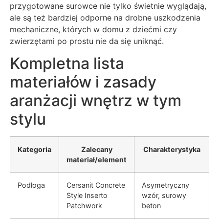
przygotowane surowce nie tylko świetnie wyglądają,
ale są też bardziej odporne na drobne uszkodzenia
mechaniczne, których w domu z dziećmi czy
zwierzętami po prostu nie da się uniknąć.
Kompletna lista
materiałów i zasady
aranżacji wnętrz w tym
stylu
Kategoria
Zalecany
Charakterystyka
materiał/element
Podłoga
Cersanit Concrete
Asymetryczny
Style Inserto
wzór, surowy
Patchwork
beton