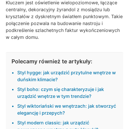
Kluczem jest oświetlenie wielopoziomowe, łączące
centralny, dekoracyjny żyrandol z mosiądzu lub
kryształów z dyskretnym światłem punktowym. Takie
połączenie pozwala na budowanie nastroju i
podkreślenie szlachetnych faktur wykończeniowych
w całym domu.
Polecamy również te artykuły:
Styl hygge: jak urządzić przytulne wnętrze w
duńskim klimacie?
Styl boho: czym się charakteryzuje i jak
urządzić wnętrze w tym trendzie?
Styl wiktoriański we wnętrzach: jak stworzyć
elegancję i przepych?
Styl modern classic: jak urządzić