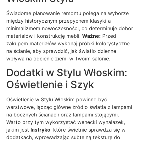
Świadome planowanie remontu polega na wyborze
między historycznym przepychem klasyki a
minimalizmem nowoczesności, co determinuje dobór
materiałów i konstrukcję mebli.
Ważne:
Przed
zakupem materiałów wykonaj próbki kolorystyczne
na ścianie, aby sprawdzić, jak światło dzienne
wpływa na odcienie ziemi w Twoim salonie.
Dodatki w Stylu Włoskim:
Oświetlenie i Szyk
Oświetlenie w Stylu Włoskim powinno być
warstwowe, łącząc główne źródło światła z lampami
na bocznych ścianach oraz lampami stojącymi.
Warto przy tym wykorzystać wenecki wynalazek,
jakim jest
lastryko
, które świetnie sprawdza się w
dodatkach, wprowadzając subtelną teksturę do