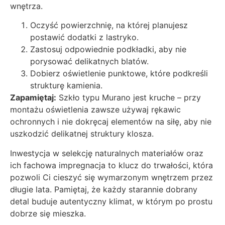
wnętrza.
Oczyść powierzchnię, na której planujesz
postawić dodatki z lastryko.
Zastosuj odpowiednie podkładki, aby nie
porysować delikatnych blatów.
Dobierz oświetlenie punktowe, które podkreśli
strukturę kamienia.
Zapamiętaj:
Szkło typu Murano jest kruche – przy
montażu oświetlenia zawsze używaj rękawic
ochronnych i nie dokręcaj elementów na siłę, aby nie
uszkodzić delikatnej struktury klosza.
Inwestycja w selekcję naturalnych materiałów oraz
ich fachowa impregnacja to klucz do trwałości, która
pozwoli Ci cieszyć się wymarzonym wnętrzem przez
długie lata. Pamiętaj, że każdy starannie dobrany
detal buduje autentyczny klimat, w którym po prostu
dobrze się mieszka.