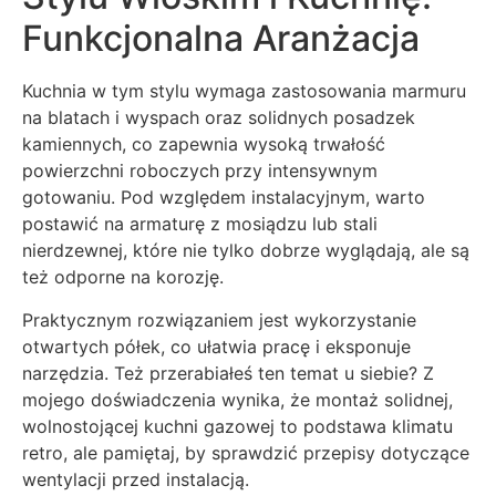
Funkcjonalna Aranżacja
Kuchnia w tym stylu wymaga zastosowania marmuru
na blatach i wyspach oraz solidnych posadzek
kamiennych, co zapewnia wysoką trwałość
powierzchni roboczych przy intensywnym
gotowaniu. Pod względem instalacyjnym, warto
postawić na armaturę z mosiądzu lub stali
nierdzewnej, które nie tylko dobrze wyglądają, ale są
też odporne na korozję.
Praktycznym rozwiązaniem jest wykorzystanie
otwartych półek, co ułatwia pracę i eksponuje
narzędzia. Też przerabiałeś ten temat u siebie? Z
mojego doświadczenia wynika, że montaż solidnej,
wolnostojącej kuchni gazowej to podstawa klimatu
retro, ale pamiętaj, by sprawdzić przepisy dotyczące
wentylacji przed instalacją.