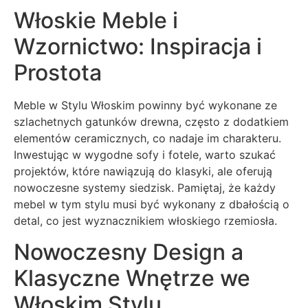
Włoskie Meble i
Wzornictwo: Inspiracja i
Prostota
Meble w Stylu Włoskim powinny być wykonane ze
szlachetnych gatunków drewna, często z dodatkiem
elementów ceramicznych, co nadaje im charakteru.
Inwestując w wygodne sofy i fotele, warto szukać
projektów, które nawiązują do klasyki, ale oferują
nowoczesne systemy siedzisk. Pamiętaj, że każdy
mebel w tym stylu musi być wykonany z dbałością o
detal, co jest wyznacznikiem włoskiego rzemiosła.
Nowoczesny Design a
Klasyczne Wnętrze we
Włoskim Stylu