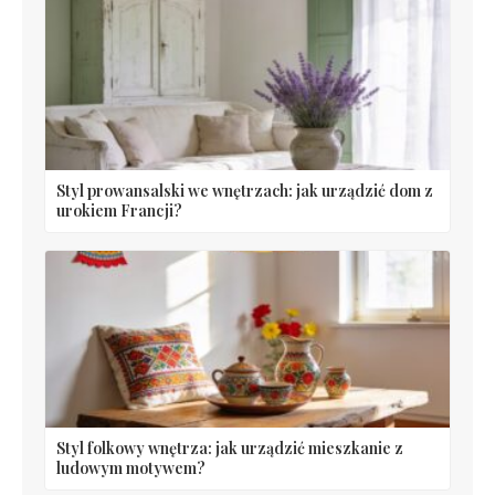
Styl prowansalski we wnętrzach: jak urządzić dom z
urokiem Francji?
Styl folkowy wnętrza: jak urządzić mieszkanie z
ludowym motywem?