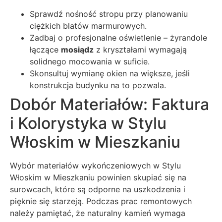
Sprawdź nośność stropu przy planowaniu
ciężkich blatów marmurowych.
Zadbaj o profesjonalne oświetlenie – żyrandole
łączące
mosiądz
z kryształami wymagają
solidnego mocowania w suficie.
Skonsultuj wymianę okien na większe, jeśli
konstrukcja budynku na to pozwala.
Dobór Materiałów: Faktura
i Kolorystyka w Stylu
Włoskim w Mieszkaniu
Wybór materiałów wykończeniowych w Stylu
Włoskim w Mieszkaniu powinien skupiać się na
surowcach, które są odporne na uszkodzenia i
pięknie się starzeją. Podczas prac remontowych
należy pamiętać, że naturalny kamień wymaga