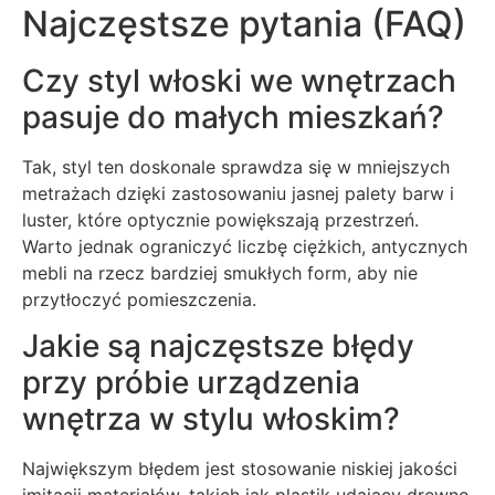
Najczęstsze pytania (FAQ)
Czy styl włoski we wnętrzach
pasuje do małych mieszkań?
Tak, styl ten doskonale sprawdza się w mniejszych
metrażach dzięki zastosowaniu jasnej palety barw i
luster, które optycznie powiększają przestrzeń.
Warto jednak ograniczyć liczbę ciężkich, antycznych
mebli na rzecz bardziej smukłych form, aby nie
przytłoczyć pomieszczenia.
Jakie są najczęstsze błędy
przy próbie urządzenia
wnętrza w stylu włoskim?
Największym błędem jest stosowanie niskiej jakości