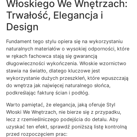
Włoskiego We Wnętrzach:
Trwałość, Elegancja i
Design
Fundament tego stylu opiera się na wykorzystaniu
naturalnych materiałów o wysokiej odporności, które
w rękach fachowca stają się gwarancją
długowieczności wykończenia. Włoskie wzornictwo
stawia na światło, dlatego kluczowe jest
wykorzystanie dużych przeszkleń, które wpuszczają
do wnętrza jak najwięcej naturalnego słońca,
podkreślając fakturę ścian i podłóg.
Warto pamiętać, że elegancja, jaką oferuje Styl
Włoski We Wnętrzach, nie bierze się z przypadku,
lecz z rzemieślniczego podejścia do detalu. Aby
uzyskać ten efekt, sprawdź poniższą listę kontrolną
przed rozpoczęciem prac: