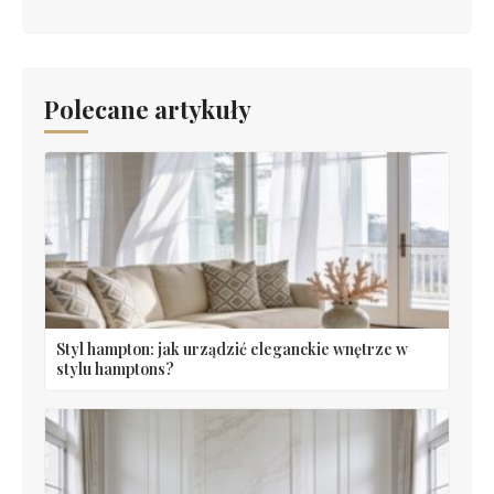
Polecane artykuły
Styl hampton: jak urządzić eleganckie wnętrze w
stylu hamptons?